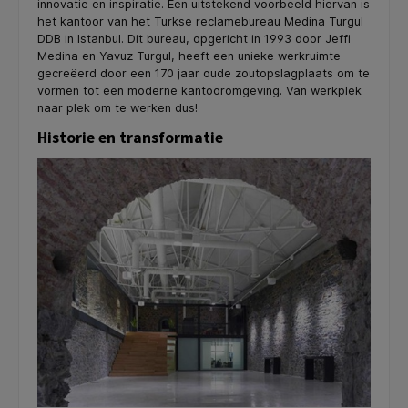
innovatie en inspiratie. Een uitstekend voorbeeld hiervan is
het kantoor van het Turkse reclamebureau Medina Turgul
DDB in Istanbul. Dit bureau, opgericht in 1993 door Jeffi
Medina en Yavuz Turgul, heeft een unieke werkruimte
gecreëerd door een 170 jaar oude zoutopslagplaats om te
vormen tot een moderne kantooromgeving. Van werkplek
naar plek om te werken dus!
Historie en transformatie