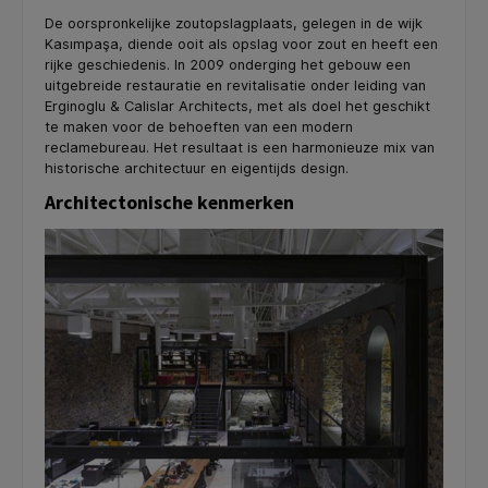
De oorspronkelijke zoutopslagplaats, gelegen in de wijk
Kasımpaşa, diende ooit als opslag voor zout en heeft een
rijke geschiedenis. In 2009 onderging het gebouw een
uitgebreide restauratie en revitalisatie onder leiding van
Erginoglu & Calislar Architects, met als doel het geschikt
te maken voor de behoeften van een modern
reclamebureau. Het resultaat is een harmonieuze mix van
historische architectuur en eigentijds design.
Architectonische kenmerken