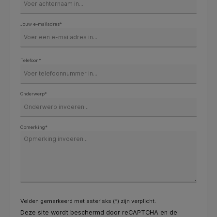
Jouw e-mailadres*
Telefoon*
Onderwerp*
Opmerking*
Velden gemarkeerd met asterisks (*) zijn verplicht.
Deze site wordt beschermd door reCAPTCHA en de