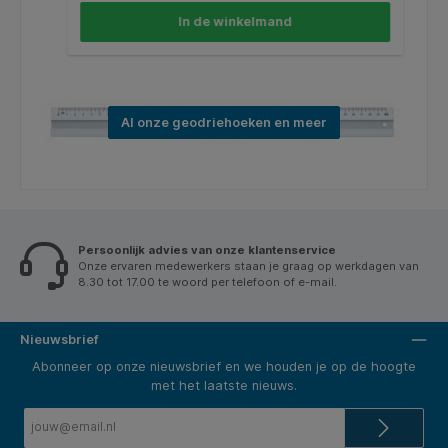
In de winkelmand
Al onze geodriehoeken en meer
Persoonlijk advies van onze klantenservice
Onze ervaren medewerkers staan je graag op werkdagen van
8.30 tot 17.00 te woord per telefoon of e-mail.
Nieuwsbrief
Abonneer op onze nieuwsbrief en we houden je op de hoogte
met het laatste nieuws.
E-
mailadres*