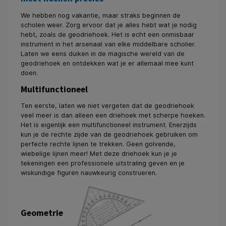
We hebben nog vakantie, maar straks beginnen de
scholen weer. Zorg ervoor dat je alles hebt wat je nodig
hebt, zoals de geodriehoek. Het is echt een onmisbaar
instrument in het arsenaal van elke middelbare scholier.
Laten we eens duiken in de magische wereld van de
geodriehoek en ontdekken wat je er allemaal mee kunt
doen.
Multifunctioneel
Ten eerste, laten we niet vergeten dat de geodriehoek
veel meer is dan alleen een driehoek met scherpe hoeken.
Het is eigenlijk een multifunctioneel instrument. Enerzijds
kun je de rechte zijde van de geodriehoek gebruiken om
perfecte rechte lijnen te trekken. Geen golvende,
wiebelige lijnen meer! Met deze driehoek kun je je
tekeningen een professionele uitstraling geven en je
wiskundige figuren nauwkeurig construeren.
Geometrie