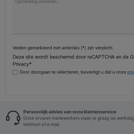
Velden gemarkeerd met asterisks (*) zijn verplicht.
Deze site wordt beschermd door reCAPTCHA en de 
Privacy*
Door doorgaan te selecteren, bevestigt u dat u onze
pri
Persoonlijk advies van onze klantenservice
Onze ervaren medewerkers staan je graag op werkdage
telefoon of e-mail.