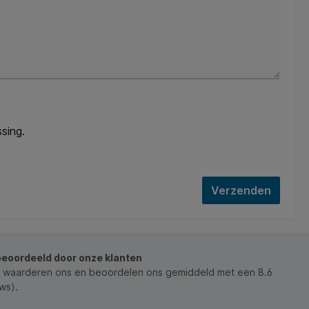
sing.
Verzenden
beoordeeld door onze klanten
 waarderen ons en beoordelen ons gemiddeld met een 8.6
ws).