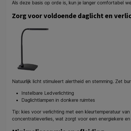
Als deze basis op orde is, kun je langer comfortabel we
Zorg voor voldoende daglicht en verli
Natuurlijk licht stimuleert alertheid en stemming. Zet b
Instelbare Ledverlichting
Daglichtlampen in donkere ruimtes
Tip: kies voor verlichting met een kleurtemperatuur v
concentratieverlies, wat zorgt voor een energiekere e