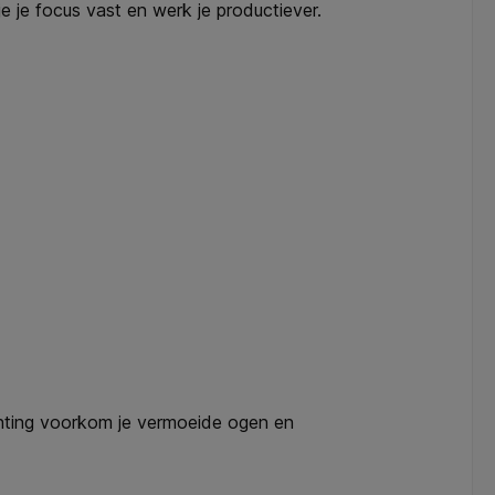
e je focus vast en werk je productiever.
ichting voorkom je vermoeide ogen en