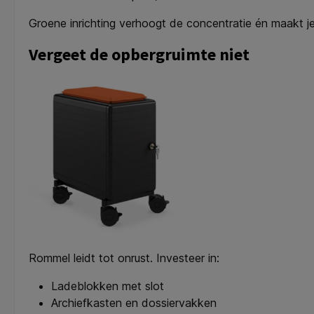
Groene inrichting verhoogt de concentratie én maakt j
Vergeet de opbergruimte niet
Rommel leidt tot onrust. Investeer in:
Ladeblokken met slot
Archiefkasten en dossiervakken