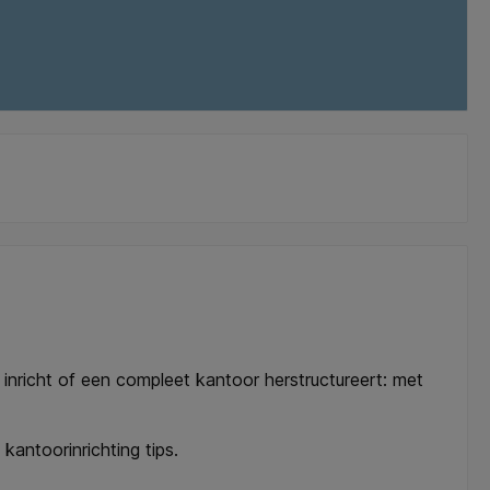
 inricht of een compleet kantoor herstructureert: met
kantoorinrichting tips.