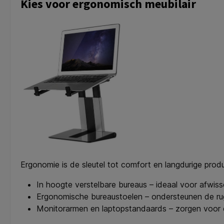
Kies voor ergonomisch meubilair
Ergonomie is de sleutel tot comfort en langdurige produ
In hoogte verstelbare bureaus – ideaal voor afwiss
Ergonomische bureaustoelen – ondersteunen de r
Monitorarmen en laptopstandaards – zorgen voor 