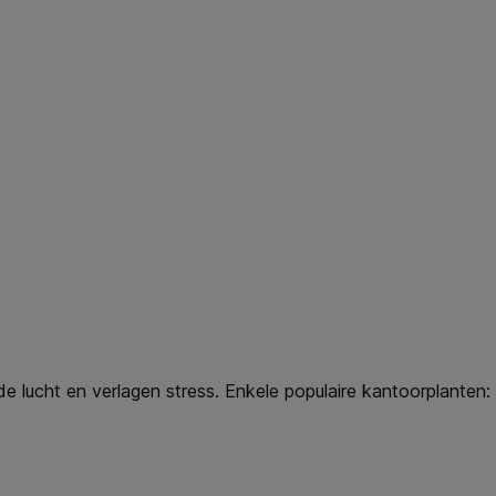
de lucht en verlagen stress. Enkele populaire kantoorplanten: