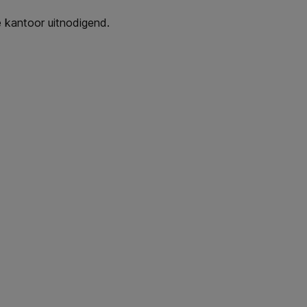
e kantoor uitnodigend.