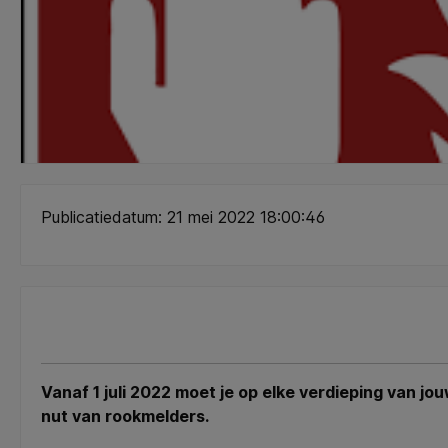
Publicatiedatum: 21 mei 2022 18:00:46
Vanaf 1 juli 2022 moet je op elke verdieping van j
nut van rookmelders.