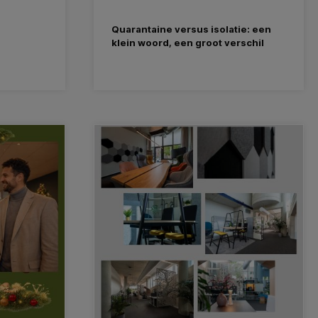
Quarantaine versus isolatie: een
klein woord, een groot verschil