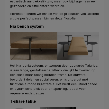
esthetisch aantrekkelijk zijn, maar ook bijdragen aan een
gezondere en efficiëntere werkplek.
Hieronder lichten we enkele van de producten van Dieffebi
uit die perfect passen binnen deze filosofie:
Nia bench system
Het Nia-banksysteem, ontworpen door Leonardo Talarico,
is een lange, gestoffeerde zitbank die lijkt te zweven op
een slank maar stevig metalen frame. Dit ontwerp
bevordert delen en socialiseren, en is uitgerust met
functionele ronde bijzettafels. Het biedt een uitnodigende
en dynamische plek voor ontspanning, ideaal voor
regenererende pauzes.
T-share table