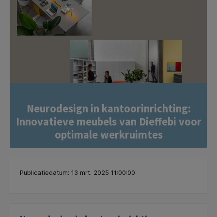
Neurodesign in kantoorinrichting:
Innovatieve meubels van Dieffebi voor
optimale werkruimtes
Publicatiedatum: 13 mrt. 2025 11:00:00