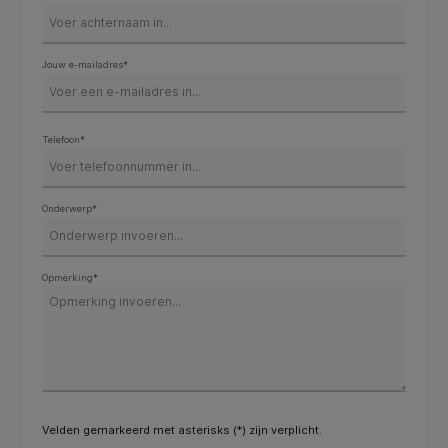
Jouw e-mailadres*
Telefoon*
Onderwerp*
Opmerking*
Velden gemarkeerd met asterisks (*) zijn verplicht.