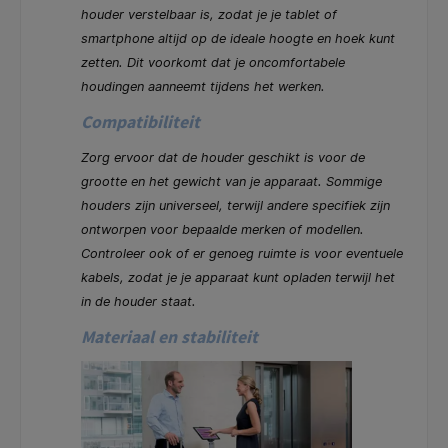
houder verstelbaar is, zodat je je tablet of
smartphone altijd op de ideale hoogte en hoek kunt
zetten. Dit voorkomt dat je oncomfortabele
houdingen aanneemt tijdens het werken.
Compatibiliteit
Zorg ervoor dat de houder geschikt is voor de
grootte en het gewicht van je apparaat. Sommige
houders zijn universeel, terwijl andere specifiek zijn
ontworpen voor bepaalde merken of modellen.
Controleer ook of er genoeg ruimte is voor eventuele
kabels, zodat je je apparaat kunt opladen terwijl het
in de houder staat.
Materiaal en stabiliteit