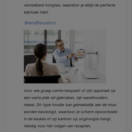
verstelbare hoogtes, waardoor je altijd de perfecte
kijkhoek hebt.
Wandhouders
Voor wie graag ruimte bespaart of zijn apparaat op
een vaste plek wil gebruiken, zijn wandhouders
ideaal. Dit type houder kan gemakkelijk aan de muur
worden bevestigd, waardoor je scherm bijvoorbeeld
in de keuken of op kantoor op ooghoogte hangt.
Handig voor het volgen van recepten,