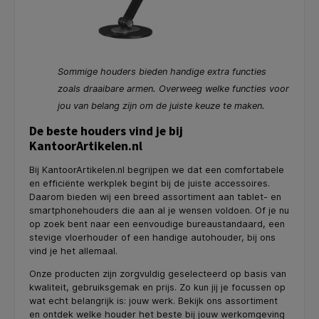
Sommige houders bieden handige extra functies
zoals draaibare armen. Overweeg welke functies voor
jou van belang zijn om de juiste keuze te maken.
De beste houders vind je bij
KantoorArtikelen.nl
Bij KantoorArtikelen.nl begrijpen we dat een comfortabele
en efficiënte werkplek begint bij de juiste accessoires.
Daarom bieden wij een breed assortiment aan tablet- en
smartphonehouders die aan al je wensen voldoen. Of je nu
op zoek bent naar een eenvoudige bureaustandaard, een
stevige vloerhouder of een handige autohouder, bij ons
vind je het allemaal.
Onze producten zijn zorgvuldig geselecteerd op basis van
kwaliteit, gebruiksgemak en prijs. Zo kun jij je focussen op
wat echt belangrijk is: jouw werk. Bekijk ons assortiment
en ontdek welke houder het beste bij jouw werkomgeving