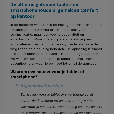
De ultieme gids voor tablet- en
smartphonehouders: gemak en comfort
op kantoor
In de moderne werkplek is technologie onmisbaar. Tablets
en smartphones zijn niet alleen meer tools voor
communicatie, maar ook voor productiviteit en
entertainment. Maar hoe zorg je ervoor dat je jouw
apparaten efficiënt kunt gebruiken, zonder dat ze in de
weg liggen of je houding belasten? De oplossing is simpel:
tablet- en smartphonehouders. In deze blog bespreken
we waarom een houder voor je tablet of smartphone
essentieel is en waar je op moet letten bij de aankoop.
Waarom een houder voor je tablet of
smartphone?
Ergonomisch werken
Een houder voor je tablet of smartphone zorgt
ervoor dat je scherm op een beter hoogte staat,
waardoor je een betere werkhouding kunt aannemen.
Dit voorkomt nek- en rugklachten die ontstaan door