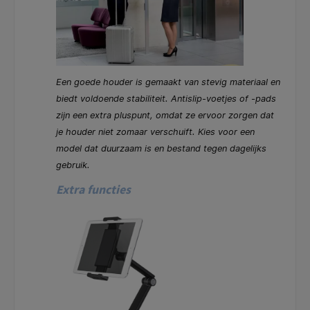
Een goede houder is gemaakt van stevig materiaal en
biedt voldoende stabiliteit. Antislip-voetjes of -pads
zijn een extra pluspunt, omdat ze ervoor zorgen dat
je houder niet zomaar verschuift. Kies voor een
model dat duurzaam is en bestand tegen dagelijks
gebruik.
Extra functies