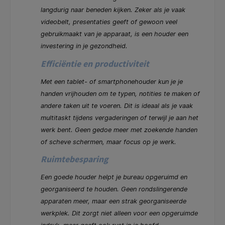
langdurig naar beneden kijken. Zeker als je vaak
videobelt, presentaties geeft of gewoon veel
gebruikmaakt van je apparaat, is een houder een
investering in je gezondheid.
Efficiëntie en productiviteit
Met een tablet- of smartphonehouder kun je je
handen vrijhouden om te typen, notities te maken of
andere taken uit te voeren. Dit is ideaal als je vaak
multitaskt tijdens vergaderingen of terwijl je aan het
werk bent. Geen gedoe meer met zoekende handen
of scheve schermen, maar focus op je werk.
Ruimtebesparing
Een goede houder helpt je bureau opgeruimd en
georganiseerd te houden. Geen rondslingerende
apparaten meer, maar een strak georganiseerde
werkplek. Dit zorgt niet alleen voor een opgeruimde