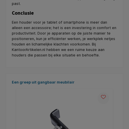
past.
Conclusie
Een houder voor je tablet of smartphone is meer dan
alleen een accessoire; het is een investering in comfort en
productiviteit. Door je apparaten op de juiste manier te
positioneren, kun je efficiënter werken, je werkplek netjes
houden en lichamelijke klachten voorkomen. Bij
KantoorArtikelen.nl hebben we een ruime keuze aan
houders die passen bij elke situatie en behoefte.
Productgalerij overslaan
Een greep uit gangbaar meubilair