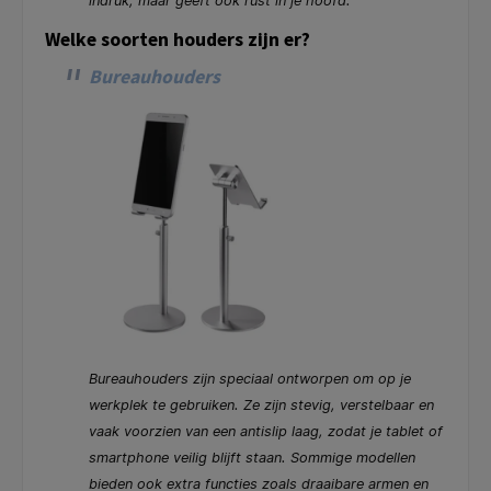
indruk, maar geeft ook rust in je hoofd.
Welke soorten houders zijn er?
Bureauhouders
Bureauhouders zijn speciaal ontworpen om op je
werkplek te gebruiken. Ze zijn stevig, verstelbaar en
vaak voorzien van een antislip laag, zodat je tablet of
smartphone veilig blijft staan. Sommige modellen
bieden ook extra functies zoals draaibare armen en