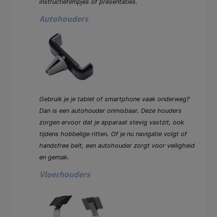
instructiefilmpjes of presentaties.
Autohouders
Gebruik je je tablet of smartphone vaak onderweg?
Dan is een autohouder onmisbaar. Deze houders
zorgen ervoor dat je apparaat stevig vastzit, ook
tijdens hobbelige ritten. Of je nu navigatie volgt of
handsfree belt, een autohouder zorgt voor veiligheid
en gemak.
Vloerhouders