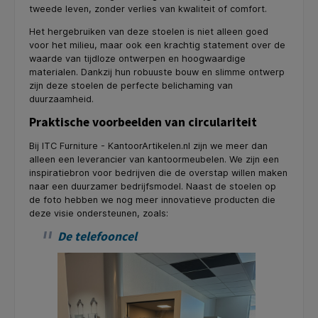
tweede leven, zonder verlies van kwaliteit of comfort.
Het hergebruiken van deze stoelen is niet alleen goed
voor het milieu, maar ook een krachtig statement over de
waarde van tijdloze ontwerpen en hoogwaardige
materialen. Dankzij hun robuuste bouw en slimme ontwerp
zijn deze stoelen de perfecte belichaming van
duurzaamheid.
Praktische voorbeelden van circulariteit
Bij ITC Furniture - KantoorArtikelen.nl zijn we meer dan
alleen een leverancier van kantoormeubelen. We zijn een
inspiratiebron voor bedrijven die de overstap willen maken
naar een duurzamer bedrijfsmodel. Naast de stoelen op
de foto hebben we nog meer innovatieve producten die
deze visie ondersteunen, zoals:
De telefooncel