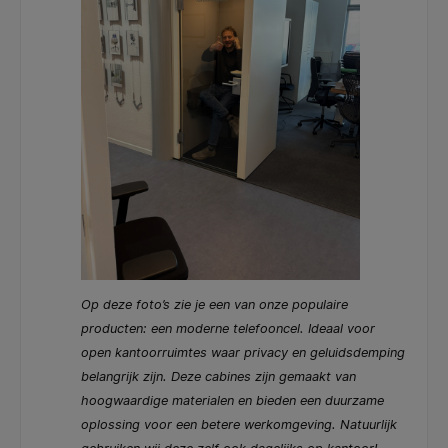
Op deze foto’s zie je een van onze populaire
producten: een moderne telefooncel. Ideaal voor
open kantoorruimtes waar privacy en geluidsdemping
belangrijk zijn. Deze cabines zijn gemaakt van
hoogwaardige materialen en bieden een duurzame
oplossing voor een betere werkomgeving. Natuurlijk