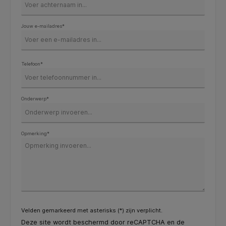
Jouw e-mailadres*
Telefoon*
Onderwerp*
Opmerking*
Velden gemarkeerd met asterisks (*) zijn verplicht.
Deze site wordt beschermd door reCAPTCHA en de