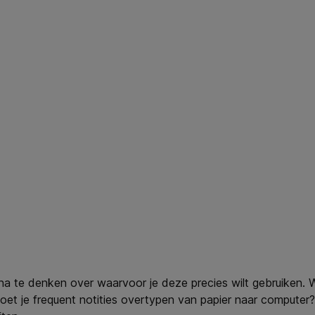
na te denken over waarvoor je deze precies wilt gebruiken. 
et je frequent notities overtypen van papier naar computer?