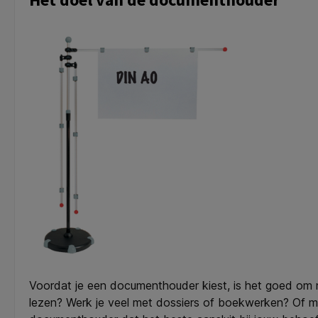
Voordat je een documenthouder kiest, is het goed om 
lezen? Werk je veel met dossiers of boekwerken? Of mo