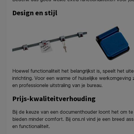
Design en stijl
Hoewel functionaliteit het belangrijkst is, speelt het u
inrichting. Voor een warme of huiselijke werkomgeving
en professionele uitstraling van je bureau.
Prijs-kwaliteitverhouding
Bij de keuze van een documenthouder loont het om te inv
bieden minder comfort. Bij ons.nl vind je een breed asso
en functionaliteit.