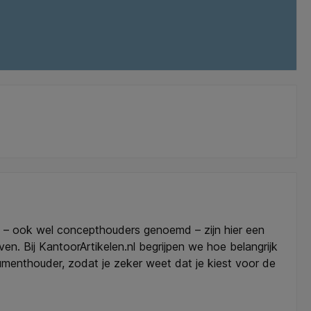
 – ook wel concepthouders genoemd – zijn hier een
ven. Bij KantoorArtikelen.nl begrijpen we hoe belangrijk
umenthouder, zodat je zeker weet dat je kiest voor de