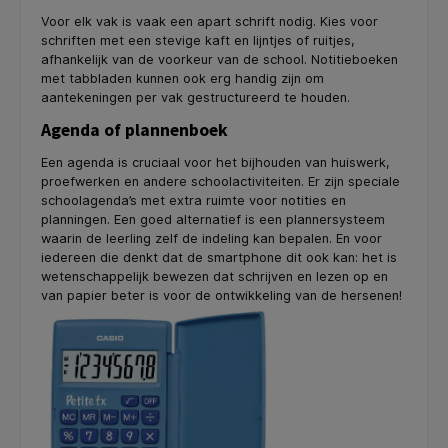
Voor elk vak is vaak een apart schrift nodig. Kies voor
schriften met een stevige kaft en lijntjes of ruitjes,
afhankelijk van de voorkeur van de school. Notitieboeken
met tabbladen kunnen ook erg handig zijn om
aantekeningen per vak gestructureerd te houden.
Agenda of plannenboek
Een agenda is cruciaal voor het bijhouden van huiswerk,
proefwerken en andere schoolactiviteiten. Er zijn speciale
schoolagenda’s met extra ruimte voor notities en
planningen. Een goed alternatief is een plannersysteem
waarin de leerling zelf de indeling kan bepalen. En voor
iedereen die denkt dat de smartphone dit ook kan: het is
wetenschappelijk bewezen dat schrijven en lezen op en
van papier beter is voor de ontwikkeling van de hersenen!