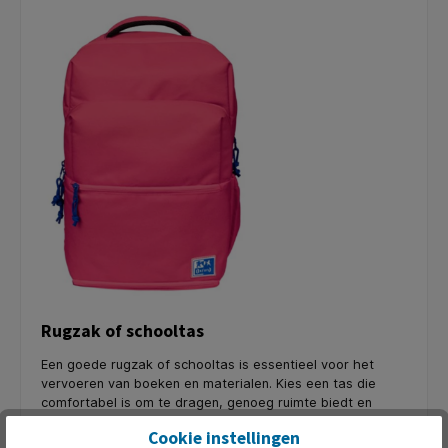
Rugzak of schooltas
Een goede rugzak of schooltas is essentieel voor het
vervoeren van boeken en materialen. Kies een tas die
comfortabel is om te dragen, genoeg ruimte biedt en
meerdere vakken heeft voor een goede organisatie.
Cookie instellingen