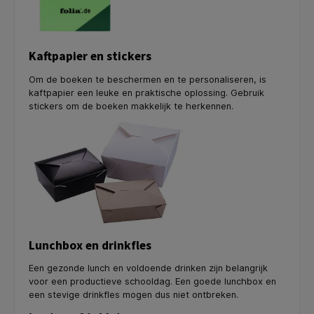
Kaftpapier en stickers
Om de boeken te beschermen en te personaliseren, is
kaftpapier een leuke en praktische oplossing. Gebruik
stickers om de boeken makkelijk te herkennen.
Lunchbox en drinkfles
Een gezonde lunch en voldoende drinken zijn belangrijk
voor een productieve schooldag. Een goede lunchbox en
een stevige drinkfles mogen dus niet ontbreken.