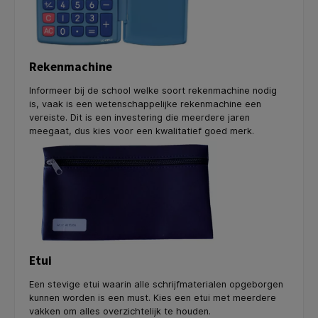
Rekenmachine
Informeer bij de school welke soort rekenmachine nodig
is, vaak is een wetenschappelijke rekenmachine een
vereiste. Dit is een investering die meerdere jaren
meegaat, dus kies voor een kwalitatief goed merk.
Etui
Een stevige etui waarin alle schrijfmaterialen opgeborgen
kunnen worden is een must. Kies een etui met meerdere
vakken om alles overzichtelijk te houden.