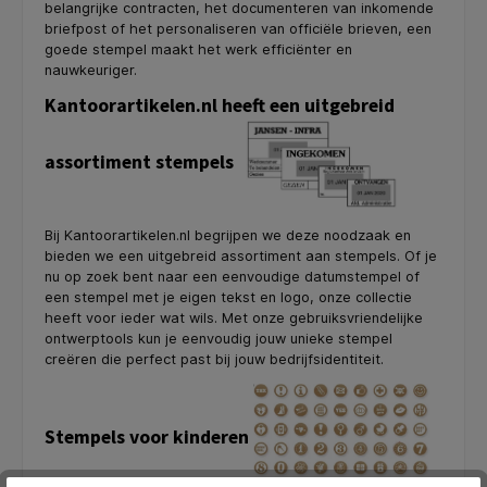
belangrijke contracten, het documenteren van inkomende
briefpost of het personaliseren van officiële brieven, een
goede stempel maakt het werk efficiënter en
nauwkeuriger.
Kantoorartikelen.nl heeft een uitgebreid
assortiment stempels
Bij Kantoorartikelen.nl begrijpen we deze noodzaak en
bieden we een uitgebreid assortiment aan stempels. Of je
nu op zoek bent naar een eenvoudige datumstempel of
een stempel met je eigen tekst en logo, onze collectie
heeft voor ieder wat wils. Met onze gebruiksvriendelijke
ontwerptools kun je eenvoudig jouw unieke stempel
creëren die perfect past bij jouw bedrijfsidentiteit.
Stempels voor kinderen