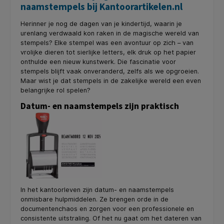
naamstempels bij Kantoorartikelen.nl
Herinner je nog de dagen van je kindertijd, waarin je
urenlang verdwaald kon raken in de magische wereld van
stempels? Elke stempel was een avontuur op zich – van
vrolijke dieren tot sierlijke letters, elk druk op het papier
onthulde een nieuw kunstwerk. Die fascinatie voor
stempels blijft vaak onveranderd, zelfs als we opgroeien.
Maar wist je dat stempels in de zakelijke wereld een even
belangrijke rol spelen?
Datum- en naamstempels zijn praktisch
In het kantoorleven zijn datum- en naamstempels
onmisbare hulpmiddelen. Ze brengen orde in de
documentenchaos en zorgen voor een professionele en
consistente uitstraling. Of het nu gaat om het dateren van