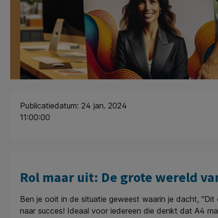
Publicatiedatum: 24 jan. 2024
11:00:00
Rol maar uit: De grote wereld va
Ben je ooit in de situatie geweest waarin je dacht, "Di
naar succes! Ideaal voor iedereen die denkt dat A4 maar