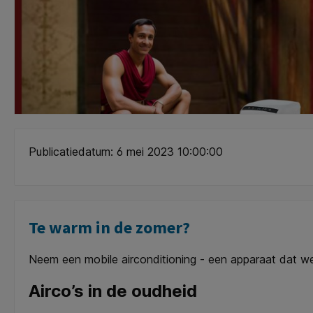
Publicatiedatum: 6 mei 2023 10:00:00
Te warm in de zomer?
Neem een mobile airconditioning - een apparaat dat 
Airco’s in de oudheid