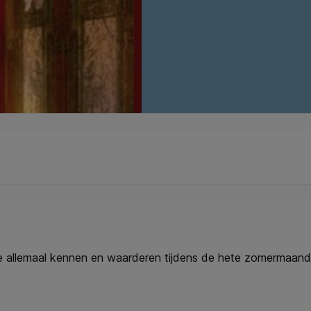
we allemaal kennen en waarderen tijdens de hete zomermaand