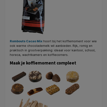
Rombouts Cacao Mix
hoort bij het koffiemoment voor wie
ook warme chocolademelk wil aanbieden. Rijk, romig en
praktisch in grootverpakking: ideaal voor kantoor, school,
horeca, wachtkamers en koffiecorners.
Maak je koffiemoment compleet