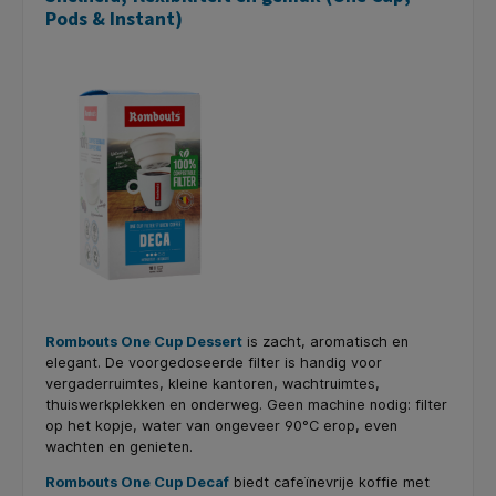
Pods & Instant)
Rombouts One Cup Dessert
is zacht, aromatisch en
elegant. De voorgedoseerde filter is handig voor
vergaderruimtes, kleine kantoren, wachtruimtes,
thuiswerkplekken en onderweg. Geen machine nodig: filter
op het kopje, water van ongeveer 90°C erop, even
wachten en genieten.
Rombouts One Cup Decaf
biedt cafeïnevrije koffie met