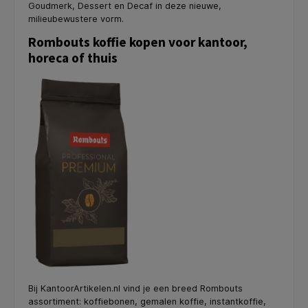
Goudmerk, Dessert en Decaf in deze nieuwe,
milieubewustere vorm.
Rombouts koffie kopen voor kantoor,
horeca of thuis
Bij KantoorArtikelen.nl vind je een breed Rombouts
assortiment: koffiebonen, gemalen koffie, instantkoffie,