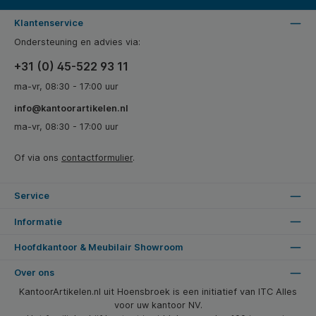
Klantenservice
Ondersteuning en advies via:
+31 (0) 45-522 93 11
ma-vr, 08:30 - 17:00 uur
info@kantoorartikelen.nl
ma-vr, 08:30 - 17:00 uur
Of via ons
contactformulier
.
Service
Informatie
Hoofdkantoor & Meubilair Showroom
Over ons
KantoorArtikelen.nl uit Hoensbroek is een initiatief van ITC Alles
voor uw kantoor NV.