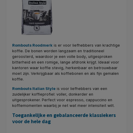
Rombouts Roodmerk
is er voor liefhebbers van krachtige
koffie. De bonen worden langzaam en traditioneel
geroosterd, waardoor je een volle body, uitgesproken
bitterheid en een romige, lange afdronk krijgt. Ideaal voor
kantoren waar koffie stevig, herkenbaar en betrouwbaar
moet zijn. Verkrijgbaar als koffiebonen en als fijn gemalen
koffie.
Rombouts Italian Style
is voor liefhebbers van een
zuidelijker koffieprofiel: voller, donkerder en
uitgesprokener. Perfect voor espresso, cappuccino en
koffiemomenten waarbij je net wat meer intensiteit wilt.
Toegankelijke en gebalanceerde klassiekers
voor de hele dag