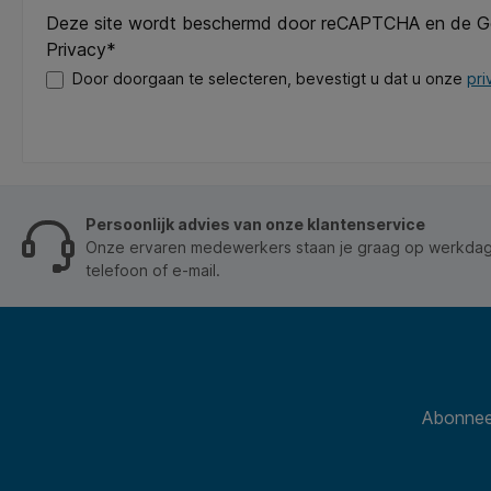
Deze site wordt beschermd door reCAPTCHA en de 
Privacy*
Door doorgaan te selecteren, bevestigt u dat u onze
pri
Persoonlijk advies van onze klantenservice
Onze ervaren medewerkers staan je graag op werkdage
telefoon of e-mail.
Abonneer