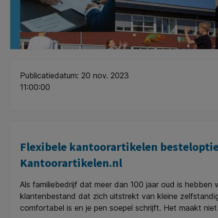
Publicatiedatum: 20 nov. 2023
11:00:00
Flexibele kantoorartikelen bestelopt
Kantoorartikelen.nl
Als familiebedrijf dat meer dan 100 jaar oud is hebbe
klantenbestand dat zich uitstrekt van kleine zelfstandig
comfortabel is en je pen soepel schrijft. Het maakt ni