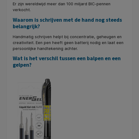
Er zijn wereldwijd meer dan 100 miljard BIC-pennen
verkocht.
Waarom is schrijven met de hand nog steeds
belangrijk?
Handmatig schrijven helpt bij concentratie, geheugen en
creativiteit. Een pen heeft geen batterij nodig en laat een
persoonlijke handtekening achter.
Wat is het verschil tussen een balpen en een
gelpen?