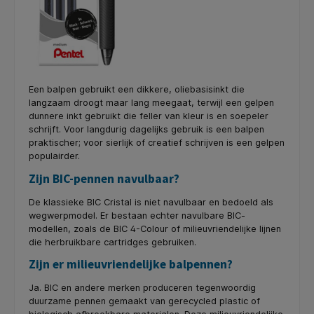
Een balpen gebruikt een dikkere, oliebasisinkt die
langzaam droogt maar lang meegaat, terwijl een gelpen
dunnere inkt gebruikt die feller van kleur is en soepeler
schrijft. Voor langdurig dagelijks gebruik is een balpen
praktischer; voor sierlijk of creatief schrijven is een gelpen
populairder.
Zijn BIC-pennen navulbaar?
De klassieke BIC Cristal is niet navulbaar en bedoeld als
wegwerpmodel. Er bestaan echter navulbare BIC-
modellen, zoals de BIC 4-Colour of milieuvriendelijke lijnen
die herbruikbare cartridges gebruiken.
Zijn er milieuvriendelijke balpennen?
Ja. BIC en andere merken produceren tegenwoordig
duurzame pennen gemaakt van gerecycled plastic of