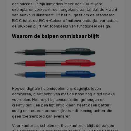
een succes. Er zijn inmiddels meer dan 100 miljard
exemplaren verkocht, een ongekend aantal dat de kracht
van eenvoud illustreert. Of het nu gaat om de standaard
BIC Cristal, de BIC 4-Colour of milieuvriendelijke varianten,
de BIC-pen blijft het toonbeeld van functioneel design.
Waarom de balpen onmisbaar blijft
Hoewel digitale hulpmiddelen ons dagelijks leven
domineren, biedt schrijven met de hand nog altijd unieke
voordelen. Het helpt bij concentratie, geheugen en
creativiteit. Een pen ligt altijd klaar, heeft geen batterij
nodig en laat een persoonlijke handtekening achter die
geen toetsenbord kan evenaren.
Voor kantoren, scholen en thuiskantoren blijft de balpen