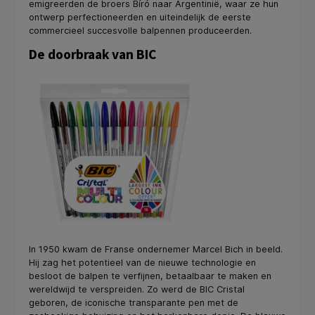
emigreerden de broers Bíró naar Argentinië, waar ze hun
ontwerp perfectioneerden en uiteindelijk de eerste
commercieel succesvolle balpennen produceerden.
De doorbraak van BIC
In 1950 kwam de Franse ondernemer Marcel Bich in beeld.
Hij zag het potentieel van de nieuwe technologie en
besloot de balpen te verfijnen, betaalbaar te maken en
wereldwijd te verspreiden. Zo werd de BIC Cristal
geboren, de iconische transparante pen met de