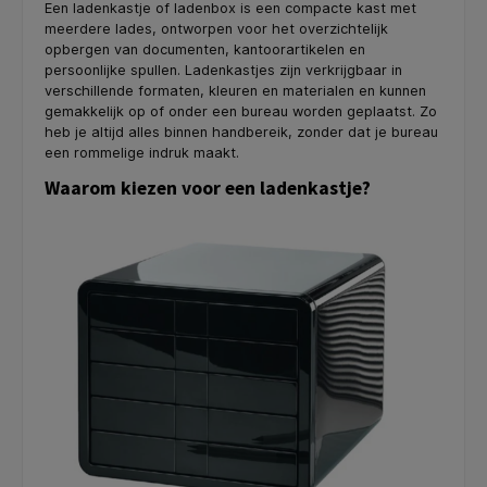
Een ladenkastje of ladenbox is een compacte kast met
meerdere lades, ontworpen voor het overzichtelijk
opbergen van documenten, kantoorartikelen en
persoonlijke spullen. Ladenkastjes zijn verkrijgbaar in
verschillende formaten, kleuren en materialen en kunnen
gemakkelijk op of onder een bureau worden geplaatst. Zo
heb je altijd alles binnen handbereik, zonder dat je bureau
een rommelige indruk maakt.
Waarom kiezen voor een ladenkastje?