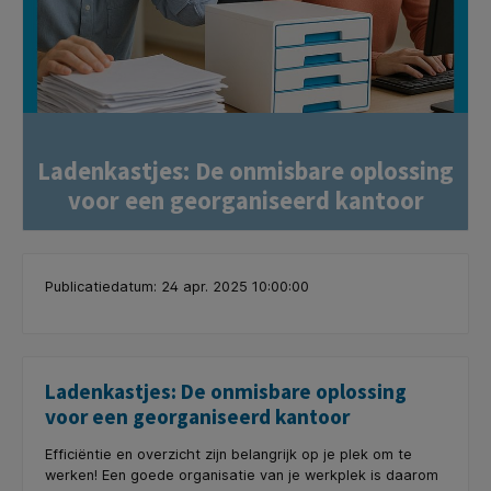
Ladenkastjes: De onmisbare oplossing
voor een georganiseerd kantoor
Publicatiedatum: 24 apr. 2025 10:00:00
Ladenkastjes: De onmisbare oplossing
voor een georganiseerd kantoor
Efficiëntie en overzicht zijn belangrijk op je plek om te
werken! Een goede organisatie van je werkplek is daarom