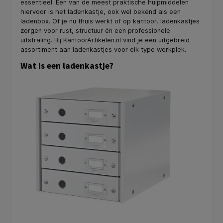
essentieel. Een van de meest praktische hulpmiddelen
hiervoor is het ladenkastje, ook wel bekend als een
ladenbox. Of je nu thuis werkt of op kantoor, ladenkastjes
zorgen voor rust, structuur én een professionele
uitstraling. Bij KantoorArtikelen.nl vind je een uitgebreid
assortiment aan ladenkastjes voor elk type werkplek.
Wat is een ladenkastje?