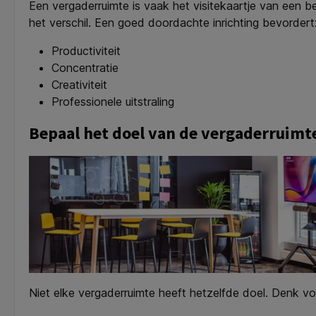
Een vergaderruimte is vaak het visitekaartje van een bed
het verschil. Een goed doordachte inrichting bevordert
Productiviteit
Concentratie
Creativiteit
Professionele uitstraling
Bepaal het doel van de vergaderruimt
Niet elke vergaderruimte heeft hetzelfde doel. Denk vo