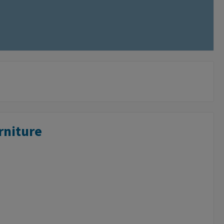
rniture