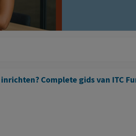
inrichten? Complete gids van ITC Fu