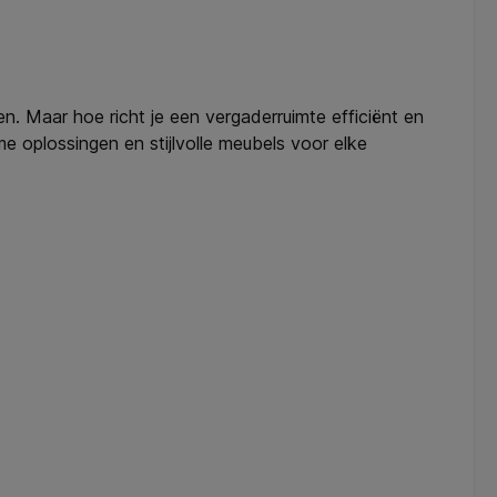
n. Maar hoe richt je een vergaderruimte efficiënt en
me oplossingen en stijlvolle meubels voor elke