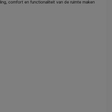
aling, comfort en functionaliteit van de ruimte maken