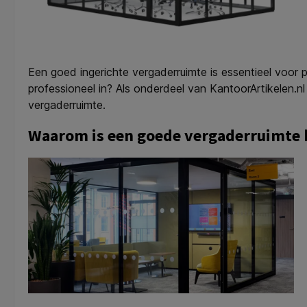
Een goed ingerichte vergaderruimte is essentieel voor 
professioneel in? Als onderdeel van KantoorArtikelen.nl
vergaderruimte.
Waarom is een goede vergaderruimte 