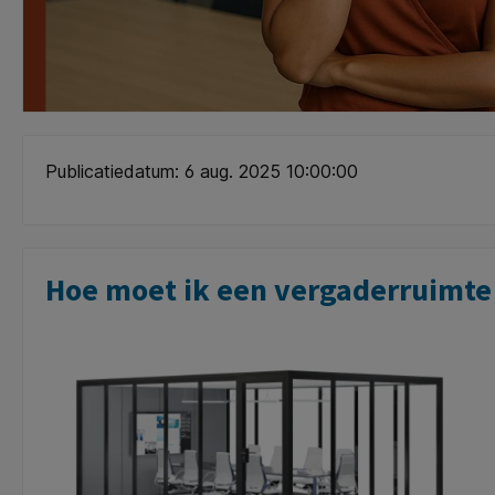
Publicatiedatum: 6 aug. 2025 10:00:00
Hoe moet ik een vergaderruimte 