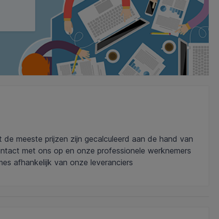
uit de meeste prijzen zijn gecalculeerd aan de hand van
ontact met ons op en onze professionele werknemers
mes afhankelijk van onze leveranciers