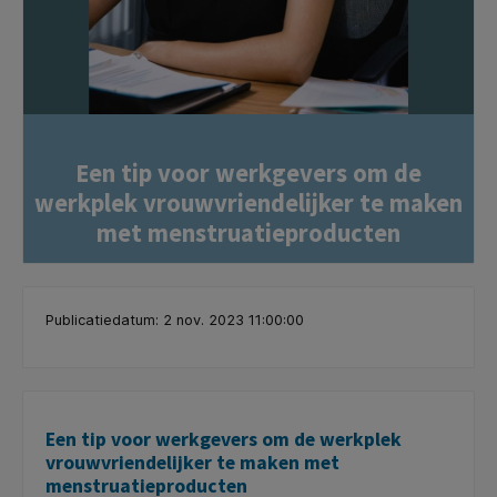
Een tip voor werkgevers om de
werkplek vrouwvriendelijker te maken
met menstruatieproducten
Publicatiedatum: 2 nov. 2023 11:00:00
Een tip voor werkgevers om de werkplek
vrouwvriendelijker te maken met
menstruatieproducten