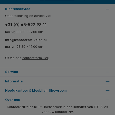
Klantenservice
Ondersteuning en advies via:
+31 (0) 45-522 93 11
ma-vr, 08:30 - 17:00 uur
info@kantoorartikelen.nl
ma-vr, 08:30 - 17:00 uur
Of via ons
contactformulier
.
Service
Informatie
Hoofdkantoor & Meubilair Showroom
Over ons
KantoorArtikelen.nl uit Hoensbroek is een initiatief van ITC Alles
voor uw kantoor NV.