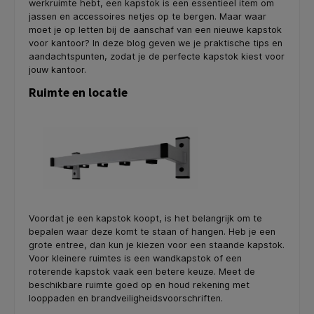
werkruimte hebt, een kapstok is een essentieel item om
jassen en accessoires netjes op te bergen. Maar waar
moet je op letten bij de aanschaf van een nieuwe kapstok
voor kantoor? In deze blog geven we je praktische tips en
aandachtspunten, zodat je de perfecte kapstok kiest voor
jouw kantoor.
Ruimte en locatie
Voordat je een kapstok koopt, is het belangrijk om te
bepalen waar deze komt te staan of hangen. Heb je een
grote entree, dan kun je kiezen voor een staande kapstok.
Voor kleinere ruimtes is een wandkapstok of een
roterende kapstok vaak een betere keuze. Meet de
beschikbare ruimte goed op en houd rekening met
looppaden en brandveiligheidsvoorschriften.