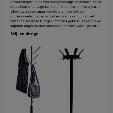
aandachtspunt. Kies voor hoogwaardige materialen zoals
staal, hout of stevige kunststof. Deze materialen zijn niet
alleen duurzaam, maar geven je entree ook een
professionele uitstraling. Let er daarnaast op dat het
materiaal bestand is tegen intensief gebruik, zeker als de
kapstok dagelijks door meerdere mensen wordt gebruikt.
Stijl en design