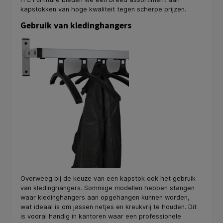
kapstokken van hoge kwaliteit tegen scherpe prijzen.
Gebruik van kledinghangers
Overweeg bij de keuze van een kapstok ook het gebruik
van kledinghangers. Sommige modellen hebben stangen
waar kledinghangers aan opgehangen kunnen worden,
wat ideaal is om jassen netjes en kreukvrij te houden. Dit
is vooral handig in kantoren waar een professionele