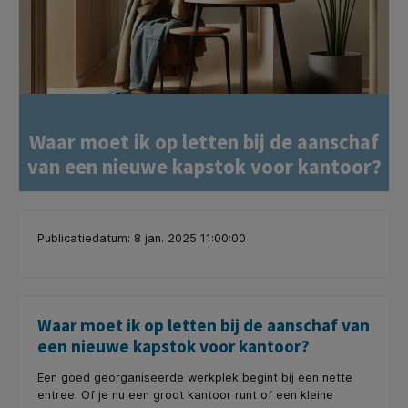
Waar moet ik op letten bij de aanschaf
van een nieuwe kapstok voor kantoor?
Publicatiedatum: 8 jan. 2025 11:00:00
Waar moet ik op letten bij de aanschaf van
een nieuwe kapstok voor kantoor?
Een goed georganiseerde werkplek begint bij een nette
entree. Of je nu een groot kantoor runt of een kleine