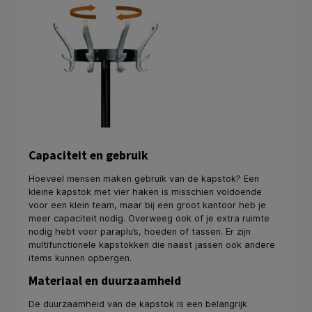
Capaciteit en gebruik
Hoeveel mensen maken gebruik van de kapstok? Een
kleine kapstok met vier haken is misschien voldoende
voor een klein team, maar bij een groot kantoor heb je
meer capaciteit nodig. Overweeg ook of je extra ruimte
nodig hebt voor paraplu’s, hoeden of tassen. Er zijn
multifunctionele kapstokken die naast jassen ook andere
items kunnen opbergen.
Materiaal en duurzaamheid
De duurzaamheid van de kapstok is een belangrijk