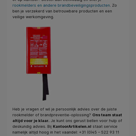
rookmelders en andere brandbeveiligingsproducten
. Zo
ben je verzekerd van betrouwbare producten en een
veilige werkomgeving.
Heb je vragen of wil je persoonlijk advies over de juiste
rookmelder of brandpreventie-oplossing?
Ons team staat
altijd voor je klaar.
Je kunt ons gerust bellen voor hulp of
deskundig advies. Bij
KantoorArtikelen.nl
staat service
namelijk altijd hoog in het vaandel: +31 (0)45 – 522 93 11