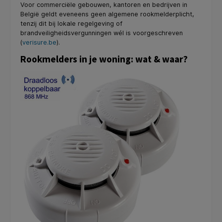
Voor commerciële gebouwen, kantoren en bedrijven in
België geldt eveneens geen algemene rookmelderplicht,
tenzij dit bij lokale regelgeving of
brandveiligheidsvergunningen wél is voorgeschreven
(
verisure.be
).
Rookmelders in je woning: wat & waar?