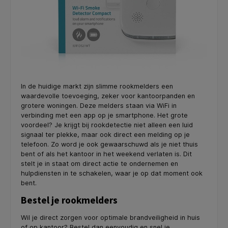
In de huidige markt zijn slimme rookmelders een
waardevolle toevoeging, zeker voor kantoorpanden en
grotere woningen. Deze melders staan via WiFi in
verbinding met een app op je smartphone. Het grote
voordeel? Je krijgt bij rookdetectie niet alleen een luid
signaal ter plekke, maar ook direct een melding op je
telefoon. Zo word je ook gewaarschuwd als je niet thuis
bent of als het kantoor in het weekend verlaten is. Dit
stelt je in staat om direct actie te ondernemen en
hulpdiensten in te schakelen, waar je op dat moment ook
bent.
Bestel je rookmelders
Wil je direct zorgen voor optimale brandveiligheid in huis
of op kantoor? Bestel dan eenvoudig en snel je