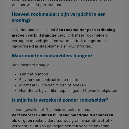
winnaar wisselt per testjaar.
Hoeveel rookmelders zijn verplicht in een
woning?
In Nederland is minimaal
één rookmelder per verdieping
met een verblijfsfunctie
verplicht. Meer rookmelders
verhogen de veiligheid en worden sterk aangeraden,
bijvoorbeeld in slaapkamers en vluchtroutes.
Waar moeten rookmelders hangen?
Rookmelders hang je:
Aan het plafond
Bij voorkeur centraal in de ruimte
Minimaal 50 cm van muren of hoeken
Niet direct bij ventilatieopeningen of boven kookplaten
Is mijn huis verzekerd zonder rookmelder?
In veel gevallen blijft je huis verzekerd, maar
verzekeraars kunnen bij brand nalatigheid aanvoeren
als er geen rookmelders aanwezig zijn waar dit wettelijk
verplicht is. Dit kan gevolgen hebben voor de uitkering.