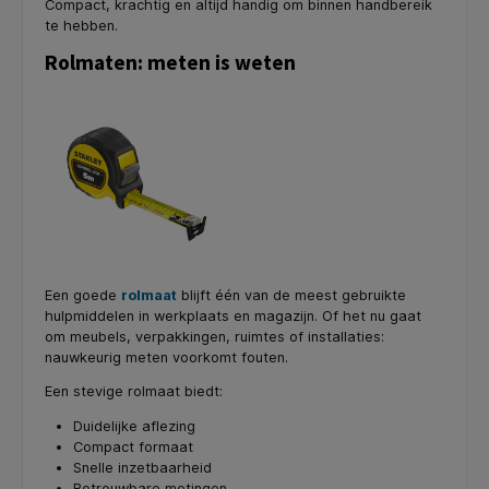
Compact, krachtig en altijd handig om binnen handbereik
te hebben.
Rolmaten: meten is weten
Een goede
rolmaat
blijft één van de meest gebruikte
hulpmiddelen in werkplaats en magazijn. Of het nu gaat
om meubels, verpakkingen, ruimtes of installaties:
nauwkeurig meten voorkomt fouten.
Een stevige rolmaat biedt:
Duidelijke aflezing
Compact formaat
Snelle inzetbaarheid
Betrouwbare metingen