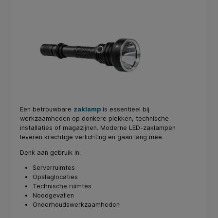
Een betrouwbare
zaklamp
is essentieel bij
werkzaamheden op donkere plekken, technische
installaties of magazijnen. Moderne LED-zaklampen
leveren krachtige verlichting en gaan lang mee.
Denk aan gebruik in:
Serverruimtes
Opslaglocaties
Technische ruimtes
Noodgevallen
Onderhoudswerkzaamheden