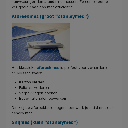
nauwkeuriger dan standaard messen. Zo combineer je
veiligheid naadloos met efficiëntie.
Afbreekmes (groot “stanleymes”)
Het klassieke
afbreekmes
is perfect voor zwaardere
snijklussen zoals:
Karton snijden
Folie verwijderen
Verpakkingen openen
Bouwmaterialen bewerken
Dankzij de afbreekbare segmenten werk je altijd met een
scherp mes.
Snijmes (klein “stanleymes”)