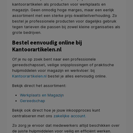
kantoorartikelen als producten voor werkplaats en
magazijn. Geen onnodig hoge marges, maar een eerlijk
assortiment met een sterke prijs-kwaliteitverhouding. Zo
bestel je professionele producten voor dagelijks gebruik
tegen tarieven die passen bij zowel kleine organisaties als
grote bedrijven.
Bestel eenvoudig online bij
Kantoorartikelen.nl
Of je nu op zoek bent naar een professionele
gereedschapsset, veilige snijoplossingen of praktische
hulpmiddelen voor magazijn en werkvloer: bij
Kantoorartikelen.nl
bestel je alles eenvoudig online.
Bekijk direct het assortiment:
Werkplaats en Magazijn
Gereedschap
Bekijk ook direct hoe je jouw inkoopproces kunt
centraliseren met ons
zakelijke account.
Zo zorg je ervoor dat medewerkers altijd beschikken over
de juiste hulpmiddelen voor veilig en efficiënt werken.