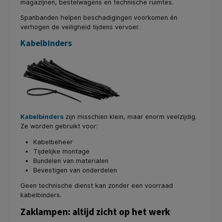
magazijnen, bestelwagens en technische ruimtes.
Spanbanden helpen beschadigingen voorkomen én
verhogen de veiligheid tijdens vervoer.
Kabelbinders
Kabelbinders
zijn misschien klein, maar enorm veelzijdig.
Ze worden gebruikt voor:
Kabelbeheer
Tijdelijke montage
Bundelen van materialen
Bevestigen van onderdelen
Geen technische dienst kan zonder een voorraad
kabelbinders.
Zaklampen: altijd zicht op het werk