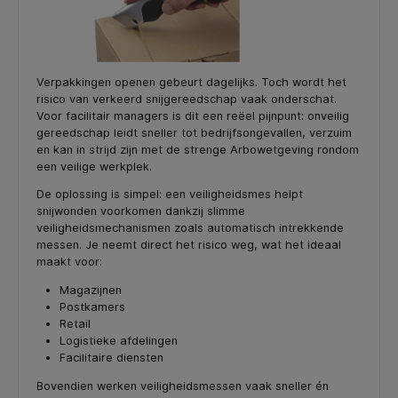
Verpakkingen openen gebeurt dagelijks. Toch wordt het
risico van verkeerd snijgereedschap vaak onderschat.
Voor facilitair managers is dit een reëel pijnpunt: onveilig
gereedschap leidt sneller tot bedrijfsongevallen, verzuim
en kan in strijd zijn met de strenge Arbowetgeving rondom
een veilige werkplek.
De oplossing is simpel: een veiligheidsmes helpt
snijwonden voorkomen dankzij slimme
veiligheidsmechanismen zoals automatisch intrekkende
messen. Je neemt direct het risico weg, wat het ideaal
maakt voor:
Magazijnen
Postkamers
Retail
Logistieke afdelingen
Facilitaire diensten
Bovendien werken veiligheidsmessen vaak sneller én