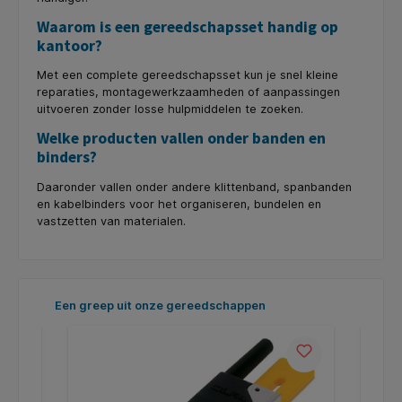
Waarom is een gereedschapsset handig op
kantoor?
Met een complete gereedschapsset kun je snel kleine
reparaties, montagewerkzaamheden of aanpassingen
uitvoeren zonder losse hulpmiddelen te zoeken.
Welke producten vallen onder banden en
binders?
Daaronder vallen onder andere klittenband, spanbanden
en kabelbinders voor het organiseren, bundelen en
vastzetten van materialen.
Productgalerij overslaan
Een greep uit onze gereedschappen