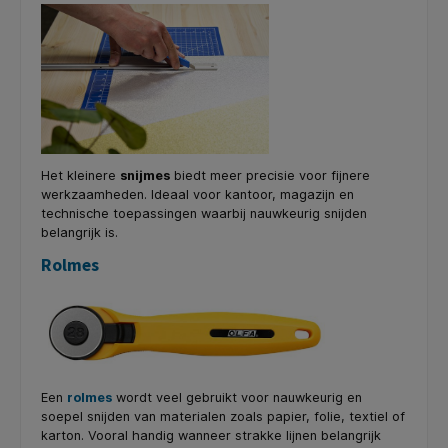
Het kleinere
snijmes
biedt meer precisie voor fijnere
werkzaamheden. Ideaal voor kantoor, magazijn en
technische toepassingen waarbij nauwkeurig snijden
belangrijk is.
Rolmes
Een
rolmes
wordt veel gebruikt voor nauwkeurig en
soepel snijden van materialen zoals papier, folie, textiel of
karton. Vooral handig wanneer strakke lijnen belangrijk