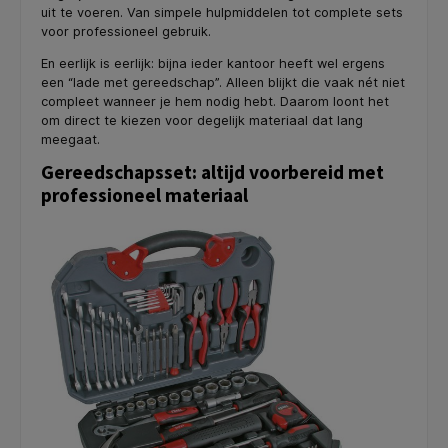
uit te voeren. Van simpele hulpmiddelen tot complete sets
voor professioneel gebruik.
En eerlijk is eerlijk: bijna ieder kantoor heeft wel ergens
een “lade met gereedschap”. Alleen blijkt die vaak nét niet
compleet wanneer je hem nodig hebt. Daarom loont het
om direct te kiezen voor degelijk materiaal dat lang
meegaat.
Gereedschapsset: altijd voorbereid met
professioneel materiaal