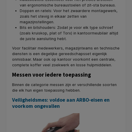
van ergonomische bureaustoelen of zit-sta bureaus.
Doppen en ratels: Voor het zwaardere montagewerk,
zoals het stevig in elkaar zetten van
magazijnstellingen.
Bits en bitshouders: Zodat je voor elk type schroef
(zoals kruiskop, plat of Torx) in kantoormeubilair altijd
de juiste aansluiting hebt.
Voor facilitair medewerkers, magazijnteams en technische
diensten is een degelijke gereedschapsset eigenlijk
onmisbaar. Maar ook op kantoor voorkomt een centrale,
complete koffer veel zoekwerk en losse hulpmiddelen.
Messen voor iedere toepassing
Binnen de categorie messen zijn er verschillende soorten
die elk hun eigen toepassing hebben.
Veiligheidsmes: voldoe aan ARBO-eisen en
voorkom ongevallen