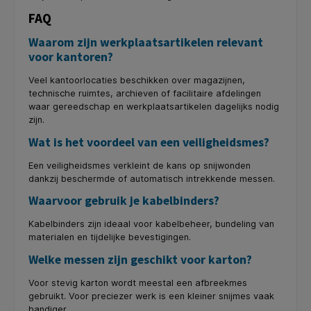
FAQ
Waarom zijn werkplaatsartikelen relevant
voor kantoren?
Veel kantoorlocaties beschikken over magazijnen,
technische ruimtes, archieven of facilitaire afdelingen
waar gereedschap en werkplaatsartikelen dagelijks nodig
zijn.
Wat is het voordeel van een veiligheidsmes?
Een veiligheidsmes verkleint de kans op snijwonden
dankzij beschermde of automatisch intrekkende messen.
Waarvoor gebruik je kabelbinders?
Kabelbinders zijn ideaal voor kabelbeheer, bundeling van
materialen en tijdelijke bevestigingen.
Welke messen zijn geschikt voor karton?
Voor stevig karton wordt meestal een afbreekmes
gebruikt. Voor preciezer werk is een kleiner snijmes vaak
handiger.