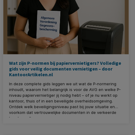
Wat zijn P-normen bij papiervernietigers? Volledige
gids voor veilig documenten vernietigen – door
KantoorArtikelen.nl
In deze complete gids leggen we uit wat de P-normering
inhoudt, waarom het belangrijk is voor de AVG en welke P-
niveau papiervernietiger jij nodig hebt – of je nu werkt op
kantoor, thuis of in een beveiligde overheidsomgeving.
Ontdek welk beveiligingsniveau past bij jouw situatie en
voorkom dat vertrouwelijke documenten in de verkeerde
handen vallen.