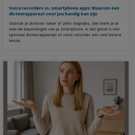
Voice recorders vs. smartphone apps: Waarom een
dicteerapparaat voor jou handig kan zijn
Gebruik je dicteren vaker of zelfs dagelijks, dan merk je al
snel de beperkingen van je smartphone. In dat geval is een
speciaal dicteerapparaat of voice recorder een veel betere
keuze.