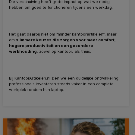
Die verschuiving heeft grote impact op wat we nodig
hebben om goed te functioneren tijdens een werkdag.
Het gaat daarbij niet om “minder kantoorartikelen”, maar
om
slimmere keuzes die zorgen voor meer comfort,
hogere productiviteit en een gezondere
werkhouding
, zowel op kantoor, als thuis.
Bij KantoorArtikelen.nl zien we een duidelijke ontwikkeling:
professionals investeren steeds vaker in een complete
werkplek rondom hun laptop.