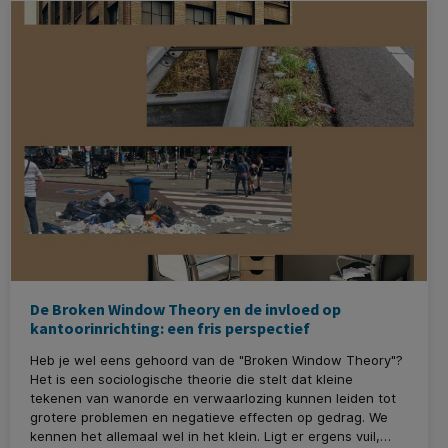
De Broken Window Theory en de invloed op
kantoorinrichting: een fris perspectief
Heb je wel eens gehoord van de "Broken Window Theory"?
Het is een sociologische theorie die stelt dat kleine
tekenen van wanorde en verwaarlozing kunnen leiden tot
grotere problemen en negatieve effecten op gedrag. We
kennen het allemaal wel in het klein. Ligt er ergens vuil,