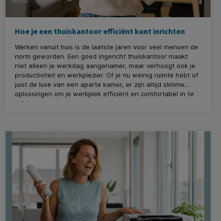
Hoe je een thuiskantoor efficiënt kunt inrichten
Werken vanuit huis is de laatste jaren voor veel mensen de
norm geworden. Een goed ingericht thuiskantoor maakt
niet alleen je werkdag aangenamer, maar verhoogt ook je
productiviteit en werkplezier. Of je nu weinig ruimte hebt of
juist de luxe van een aparte kamer, er zijn altijd slimme
oplossingen om je werkplek efficiënt en comfortabel in te
richten.