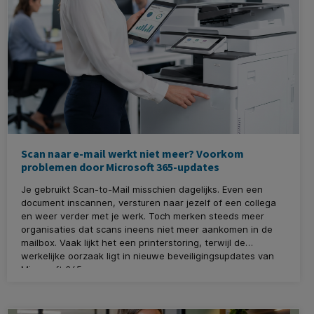
Scan naar e-mail werkt niet meer? Voorkom
problemen door Microsoft 365-updates
Je gebruikt Scan-to-Mail misschien dagelijks. Even een
document inscannen, versturen naar jezelf of een collega
en weer verder met je werk. Toch merken steeds meer
organisaties dat scans ineens niet meer aankomen in de
mailbox. Vaak lijkt het een printerstoring, terwijl de
werkelijke oorzaak ligt in nieuwe beveiligingsupdates van
Microsoft 365.