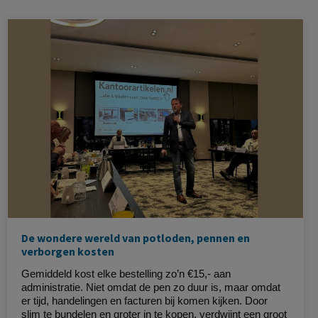
De wondere wereld van potloden, pennen en
verborgen kosten
Gemiddeld kost elke bestelling zo’n €15,- aan
administratie. Niet omdat de pen zo duur is, maar omdat
er tijd, handelingen en facturen bij komen kijken. Door
slim te bundelen en groter in te kopen, verdwijnt een groot