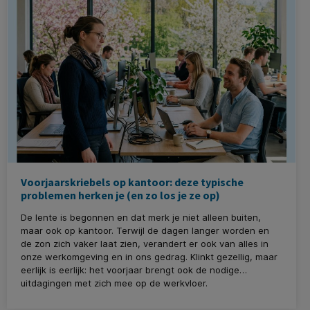
Voorjaarskriebels op kantoor: deze typische
problemen herken je (en zo los je ze op)
De lente is begonnen en dat merk je niet alleen buiten,
maar ook op kantoor. Terwijl de dagen langer worden en
de zon zich vaker laat zien, verandert er ook van alles in
onze werkomgeving en in ons gedrag. Klinkt gezellig, maar
eerlijk is eerlijk: het voorjaar brengt ook de nodige
uitdagingen met zich mee op de werkvloer.