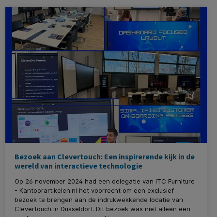
Bezoek aan Clevertouch: Een inspirerende kijk in de
wereld van interactieve technologie
Op 26 november 2024 had een delegatie van ITC Furniture
- Kantoorartikelen.nl het voorrecht om een exclusief
bezoek te brengen aan de indrukwekkende locatie van
Clevertouch in Düsseldorf. Dit bezoek was niet alleen een