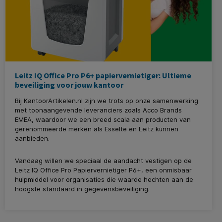
Leitz IQ Office Pro P6+ papiervernietiger: Ultieme
beveiliging voor jouw kantoor
Bij KantoorArtikelen.nl zijn we trots op onze samenwerking
met toonaangevende leveranciers zoals Acco Brands
EMEA, waardoor we een breed scala aan producten van
gerenommeerde merken als Esselte en Leitz kunnen
aanbieden.
Vandaag willen we speciaal de aandacht vestigen op de
Leitz IQ Office Pro Papiervernietiger P6+, een onmisbaar
hulpmiddel voor organisaties die waarde hechten aan de
hoogste standaard in gegevensbeveiliging.