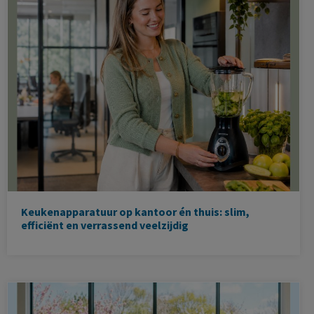
Keukenapparatuur op kantoor én thuis: slim,
efficiënt en verrassend veelzijdig