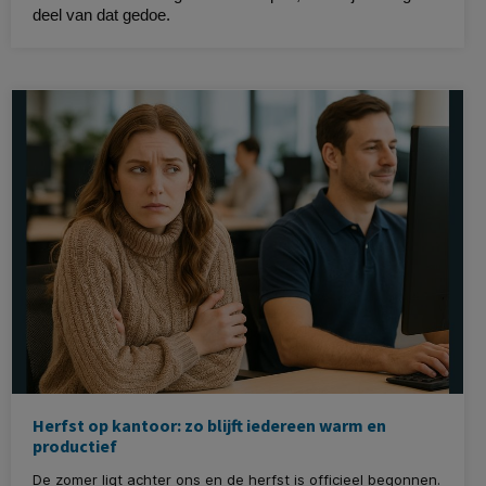
deel van dat gedoe.
Herfst op kantoor: zo blijft iedereen warm en
productief
De zomer ligt achter ons en de herfst is officieel begonnen.