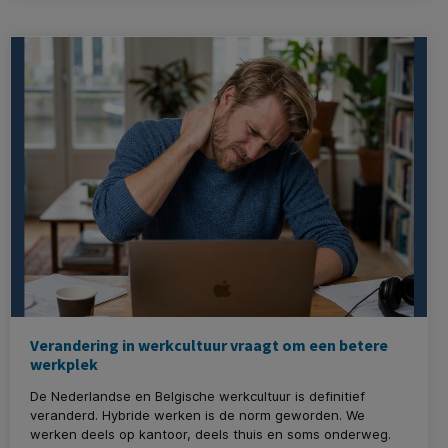
Verandering in werkcultuur vraagt om een betere
werkplek
De Nederlandse en Belgische werkcultuur is definitief
veranderd. Hybride werken is de norm geworden. We
werken deels op kantoor, deels thuis en soms onderweg.