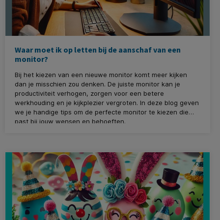
Waar moet ik op letten bij de aanschaf van een
monitor?
Bij het kiezen van een nieuwe monitor komt meer kijken
dan je misschien zou denken. De juiste monitor kan je
productiviteit verhogen, zorgen voor een betere
werkhouding en je kijkplezier vergroten. In deze blog geven
we je handige tips om de perfecte monitor te kiezen die
past bij jouw wensen en behoeften.