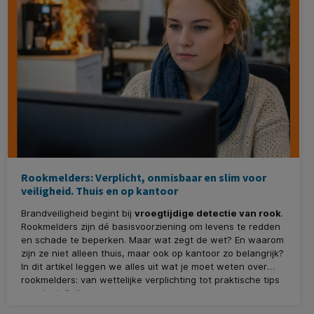
Rookmelders: Verplicht, onmisbaar en slim voor
veiligheid. Thuis en op kantoor
Brandveiligheid begint bij
vroegtijdige detectie van rook
.
Rookmelders zijn dé basisvoorziening om levens te redden
en schade te beperken. Maar wat zegt de wet? En waarom
zijn ze niet alleen thuis, maar ook op kantoor zo belangrijk?
In dit artikel leggen we alles uit wat je moet weten over
rookmelders: van wettelijke verplichting tot praktische tips
voor installatie.