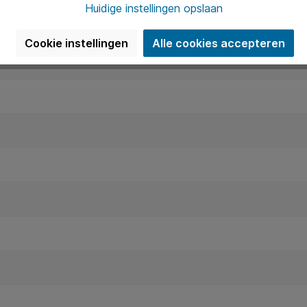
Huidige instellingen opslaan
✔
Cookie instellingen
Alle cookies accepteren