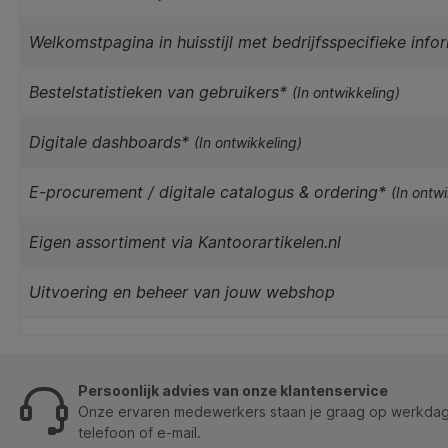
Welkomstpagina in huisstijl met bedrijfsspecifieke info
Bestelstatistieken van gebruikers*
(In ontwikkeling)
Digitale dashboards*
(In ontwikkeling)
E-procurement / digitale catalogus & ordering*
(In ontw
Eigen assortiment via Kantoorartikelen.nl
Uitvoering en beheer van jouw webshop
Persoonlijk advies van onze klantenservice
Onze ervaren medewerkers staan je graag op werkdage
telefoon of e-mail.