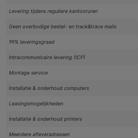
Levering tijdens reguliere kantooruren
Geen overbodige bestel- en track&trace mails
99% leveringsgraad
Intracommunicaire levering (ICP)
Montage service
Installatie & onderhoud computers
Leasingsmogelijkheden
Installatie & onderhoud printers
Meerdere afleveradressen