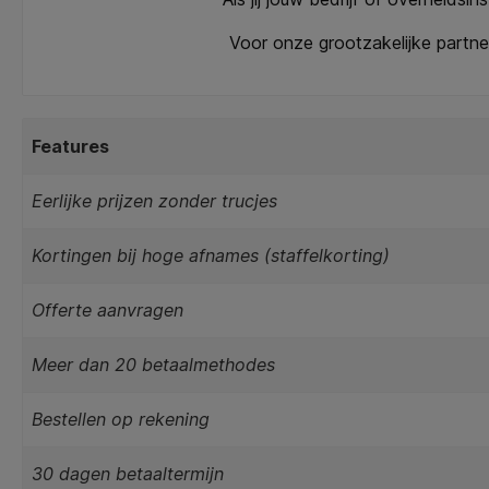
Voor onze grootzakelijke partn
Features
Eerlijke prijzen zonder trucjes
Kortingen bij hoge afnames (staffelkorting)
Offerte aanvragen
Meer dan 20 betaalmethodes
Bestellen op rekening
30 dagen betaaltermijn