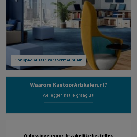
Ook specialist in kantoormeubilair
Waarom KantoorArtikelen.nl?
We leggen het je graag uit!
Oplossingen voor de zakelijke besteller.