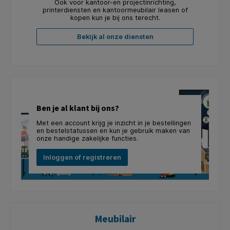
Ook voor kantoor-en projectinrichting,
printerdiensten en kantoormeubilair leasen of
kopen kun je bij ons terecht.
Bekijk al onze diensten
Ben je al klant bij ons?
Met een account krijg je inzicht in je bestellingen
en bestelstatussen en kun je gebruik maken van
onze handige zakelijke functies.
Inloggen of registreren
Meubilair