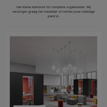
Van kleine kantoren tot complete organisaties. Wij
verzorgen graag het meubilair of richten jouw volledige
pand in.