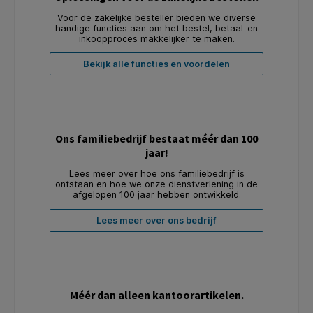
Voor de zakelijke besteller bieden we diverse
handige functies aan om het bestel, betaal-en
inkoopproces makkelijker te maken.
Bekijk alle functies en voordelen
Ons familiebedrijf bestaat méér dan 100
jaar!
Lees meer over hoe ons familiebedrijf is
ontstaan en hoe we onze dienstverlening in de
afgelopen 100 jaar hebben ontwikkeld.
Lees meer over ons bedrijf
Méér dan alleen kantoorartikelen.