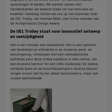
oplossingen te bieden. We werken samen met
topfabrikanten die bekend staan om hun innovatie en
kwaliteit. Vandaag richten we ons op een bijzonder stuk:
de OE1 Trolley van Herman Miller, een trotse winnaar van
de Archiproducts Design Award.
De OE1 Trolley staat voor innovatief ontwerp
en veelzijdigheid
Het is niet zomaar een meubelstuk. Het is een symbool
van flexibiliteit en efficiëntie in de moderne werk- en
leeromgeving. Ontworpen met een minimalistische
esthetiek past deze trolley naadloos in elke ruimte, van
een bruisend kantoor tot een stille studiezaal. De slanke,
verfijnde lijnen en de beschikbaarheid in diverse kleuren
zorgen ervoor dat hij niet alleen functioneel is, maar ook
visueel aantrekkelijk.