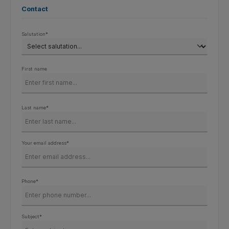
Contact
Salutation*
First name
Last name*
Your email address*
Phone*
Subject*