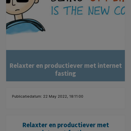
Relaxter en productiever met internet
fasting
Publicatiedatum: 22 May 2022, 18:11:00
Relaxter en productiever met