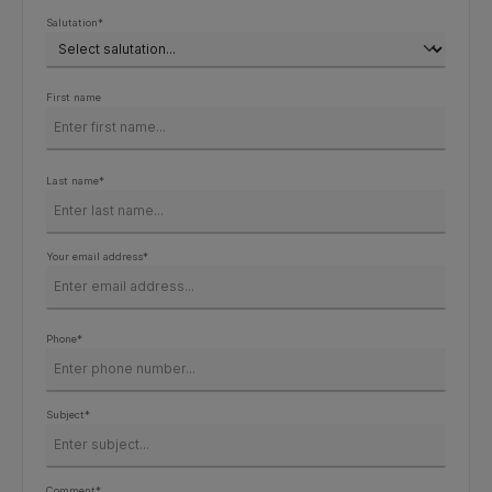
Salutation*
First name
Last name*
Your email address*
Phone*
Subject*
Comment*