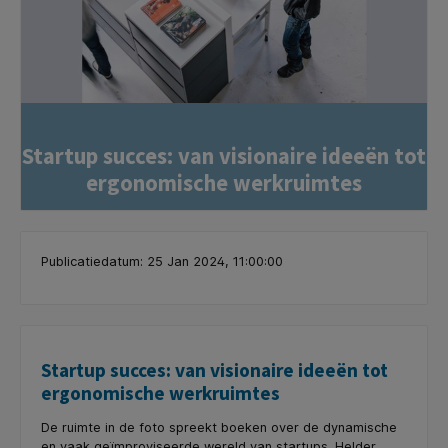
Startup succes: van visionaire ideeën tot
ergonomische werkruimtes
Publicatiedatum: 25 Jan 2024, 11:00:00
Startup succes: van visionaire ideeën tot
ergonomische werkruimtes
De ruimte in de foto spreekt boeken over de dynamische
en vaak geïmproviseerde wereld van startups. Helder