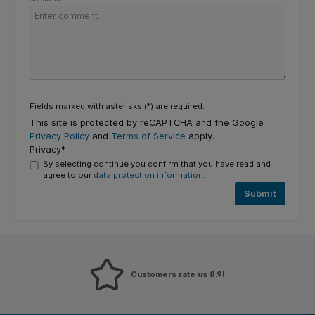
Fields marked with asterisks (*) are required.
This site is protected by reCAPTCHA and the Google
Privacy Policy
and
Terms of Service
apply.
Privacy*
By selecting continue you confirm that you have read and
agree to our
data protection information
.
Submit
Customers rate us 8.9!