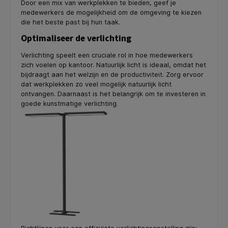
Door een mix van werkplekken te bieden, geef je
medewerkers de mogelijkheid om de omgeving te kiezen
die het beste past bij hun taak.
Optimaliseer de verlichting
Verlichting speelt een cruciale rol in hoe medewerkers
zich voelen op kantoor. Natuurlijk licht is ideaal, omdat het
bijdraagt aan het welzijn en de productiviteit. Zorg ervoor
dat werkplekken zo veel mogelijk natuurlijk licht
ontvangen. Daarnaast is het belangrijk om te investeren in
goede kunstmatige verlichting.