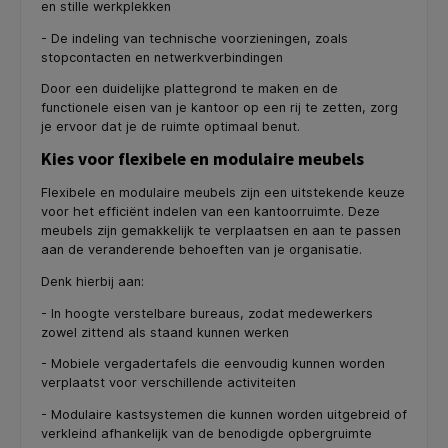
en stille werkplekken
- De indeling van technische voorzieningen, zoals
stopcontacten en netwerkverbindingen
Door een duidelijke plattegrond te maken en de
functionele eisen van je kantoor op een rij te zetten, zorg
je ervoor dat je de ruimte optimaal benut.
Kies voor flexibele en modulaire meubels
Flexibele en modulaire meubels zijn een uitstekende keuze
voor het efficiënt indelen van een kantoorruimte. Deze
meubels zijn gemakkelijk te verplaatsen en aan te passen
aan de veranderende behoeften van je organisatie.
Denk hierbij aan:
- In hoogte verstelbare bureaus, zodat medewerkers
zowel zittend als staand kunnen werken
- Mobiele vergadertafels die eenvoudig kunnen worden
verplaatst voor verschillende activiteiten
- Modulaire kastsystemen die kunnen worden uitgebreid of
verkleind afhankelijk van de benodigde opbergruimte