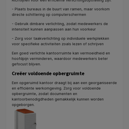
Richtlijnen voor een efficiënte verlichtingsopstelling zijn:
- Plaats bureaus in de buurt van ramen, maar voorkom
directe schittering op computerschermen
- Gebruik dimbare verlichting, zodat medewerkers de
intensiteit kunnen aanpassen aan hun voorkeur
- Zorg voor taakverlichting op individuele werkplekken
voor specifieke activiteiten zoals lezen of schrijven
Een goed verlichte kantoorruimte kan vermoeidheid en
hoofdpijn verminderen, waardoor medewerkers beter
gefocust blijven.
Creëer voldoende opbergruimte
Een opgeruimd kantoor draagt bij aan een georganiseerde
en efficiënte werkomgeving. Zorg voor voldoende
opbergruimte, zodat documenten en
kantoorbenodigdheden gemakkelijk kunnen worden
opgeborgen.