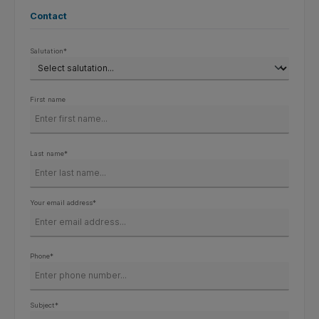
Contact
Salutation*
First name
Last name*
Your email address*
Phone*
Subject*