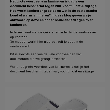
Het grote voordeel van lamineren is dat je een
document beschermt tegen vuil, vocht, licht & slijtage.
Hoe werkt lamineren precies en wat is de beste manier:
koud of warm lamineren? In deze blog geven we je
antwoord op deze en ander brandende vragen over
lamineren.
Iedereen kent wel de geijkte reminder bij de vaatwasser
op kantoor:
'Je moeder werkt hier niet; zet zelf je vaat in de
vaatwasser!'.
Dit is slechts één van de vele voorbeelden van
documenten die we graag lamineren.
Want het grote voordeel van lamineren is dat je het
document beschermt tegen vuil, vocht, licht en slijtage.