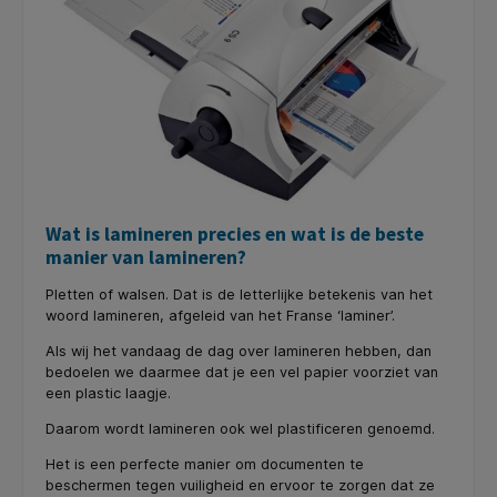
Wat is lamineren precies en wat is de beste
manier van lamineren?
Pletten of walsen. Dat is de letterlijke betekenis van het
woord lamineren, afgeleid van het Franse ‘laminer’.
Als wij het vandaag de dag over lamineren hebben, dan
bedoelen we daarmee dat je een vel papier voorziet van
een plastic laagje.
Daarom wordt lamineren ook wel plastificeren genoemd.
Het is een perfecte manier om documenten te
beschermen tegen vuiligheid en ervoor te zorgen dat ze