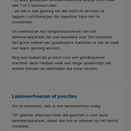
dan 1 of 2 lamineerrollen
- en dat is niet genoeg om alle lucht uit de hoes te
tappen. Luchtbelletjes zijn daardoor bijna niet te
voorkomen.
De snelheid en het temperatuurbereik van het
lamineerapparaat zijn ook bepalend voor het resultaat;
het grote nadeel van goedkopere machines is dat ze vaak
niet warm genoeg worden.
Nog een nadeel als je kiest voor een goedkope(re)
machine: deze hebben vaak een lange opwarmtijd van
enkele minuten en verbruiken dus meer stroom.
Lamineerhoezen of pouches
Om te lamineren, heb je een lamineerhoes nodig.
TIP: gebruik altijd een hoes die geschikt is voor jouw
lamineerapparaat, alleen dan kun je rekenen op het beste
resultaat.