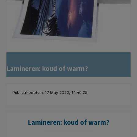
Lamineren: koud of warm?
Publicatiedatum: 17 May 2022, 14:40:25
Lamineren: koud of warm?