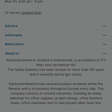
Mon-Fri, 8:30 am - 5 pm
Or via our
contact form
.
Service
Informatie
Retail store
About us
KantoorArtikelen.nl, located in Hoensbroek, is an initiative of ITC
Alles voor uw kantoor NV.
The family business has been around for more than 100 years
and is currently led by Igor Soons.
KantoorArtikelen.nl has several business locations within the
Benelux and is in business throughout Europe every day. The
company consists of several industries, including an online
webshop for office supplies, project design, office furniture
lease, office machines and its own private label toner line.