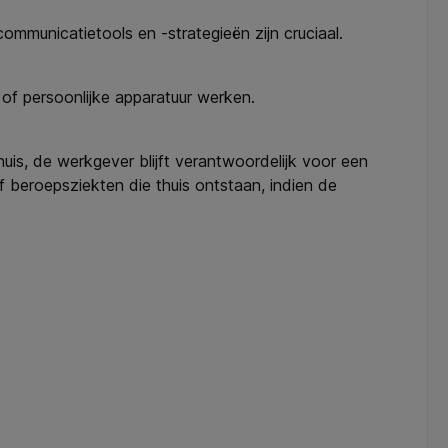
mmunicatietools en -strategieën zijn cruciaal.
of persoonlijke apparatuur werken.
is, de werkgever blijft verantwoordelijk voor een
f beroepsziekten die thuis ontstaan, indien de