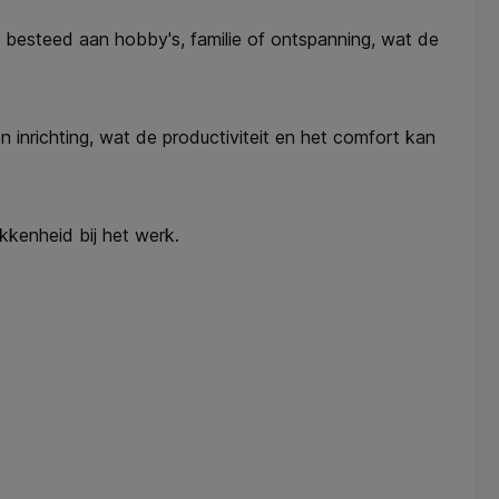
n besteed aan hobby's, familie of ontspanning, wat de
inrichting, wat de productiviteit en het comfort kan
kkenheid bij het werk.