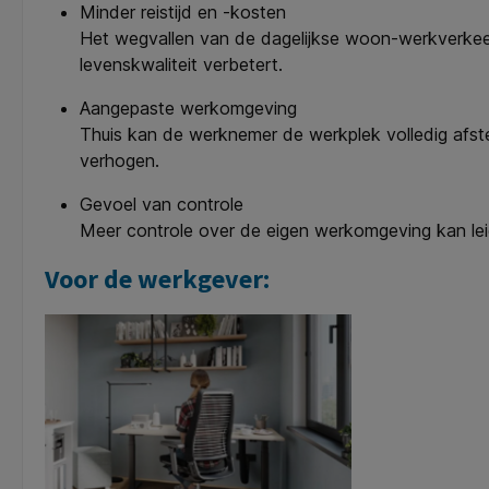
Minder reistijd en -kosten
Het wegvallen van de dagelijkse woon-werkverkeer 
levenskwaliteit verbetert.
Aangepaste werkomgeving
Thuis kan de werknemer de werkplek volledig afste
verhogen.
Gevoel van controle
Meer controle over de eigen werkomgeving kan leid
Voor de werkgever: