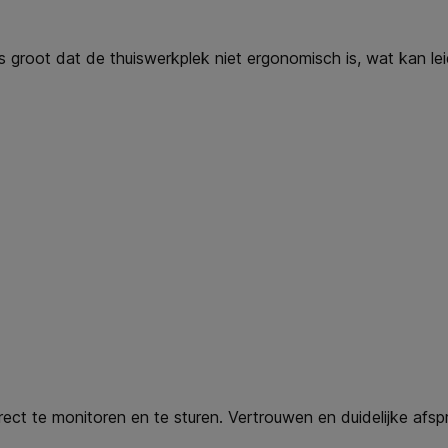
 groot dat de thuiswerkplek niet ergonomisch is, wat kan leid
ect te monitoren en te sturen. Vertrouwen en duidelijke afspr