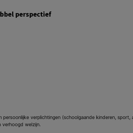
bbel perspectief
persoonlijke verplichtingen (schoolgaande kinderen, sport,
n verhoogd welzijn.