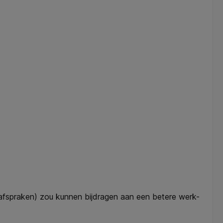
 afspraken) zou kunnen bijdragen aan een betere werk-