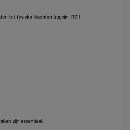
en tot fysieke klachten (rugpijn, RSI).
aken zijn essentieel.