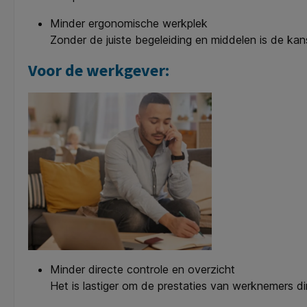
Minder ergonomische werkplek
Zonder de juiste begeleiding en middelen is de kans
Voor de werkgever:
Minder directe controle en overzicht
Het is lastiger om de prestaties van werknemers dir