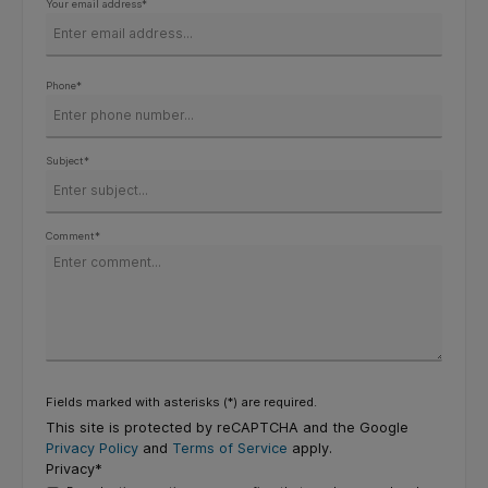
Your email address*
Phone*
Subject*
Comment*
Fields marked with asterisks (*) are required.
This site is protected by reCAPTCHA and the Google
Privacy Policy
and
Terms of Service
apply.
Privacy*