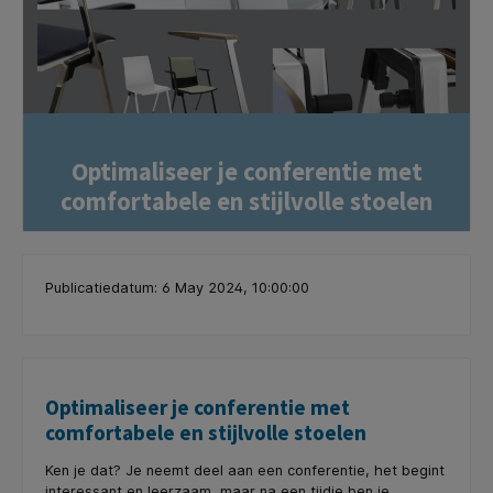
Optimaliseer je conferentie met
comfortabele en stijlvolle stoelen
Publicatiedatum: 6 May 2024, 10:00:00
Optimaliseer je conferentie met
comfortabele en stijlvolle stoelen
Ken je dat? Je neemt deel aan een conferentie, het begint
interessant en leerzaam, maar na een tijdje ben je