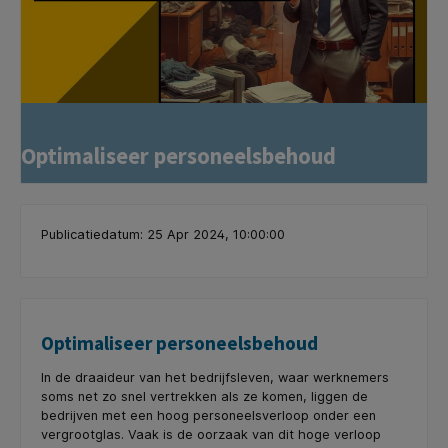
Optimaliseer personeelsbehoud
Publicatiedatum: 25 Apr 2024, 10:00:00
Optimaliseer personeelsbehoud
In de draaideur van het bedrijfsleven, waar werknemers
soms net zo snel vertrekken als ze komen, liggen de
bedrijven met een hoog personeelsverloop onder een
vergrootglas. Vaak is de oorzaak van dit hoge verloop