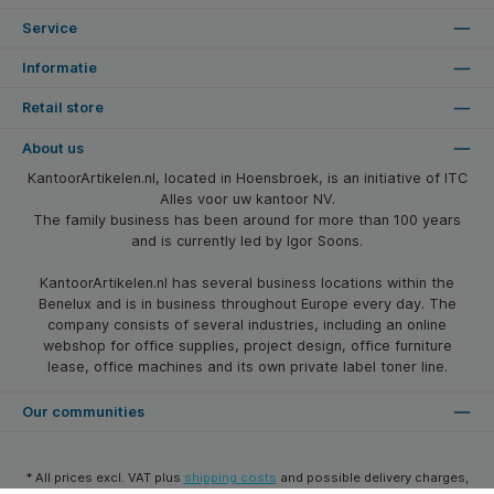
Service
Informatie
Retail store
About us
KantoorArtikelen.nl, located in Hoensbroek, is an initiative of ITC
Alles voor uw kantoor NV.
The family business has been around for more than 100 years
and is currently led by Igor Soons.
KantoorArtikelen.nl has several business locations within the
Benelux and is in business throughout Europe every day. The
company consists of several industries, including an online
webshop for office supplies, project design, office furniture
lease, office machines and its own private label toner line.
Our communities
* All prices excl. VAT plus
shipping costs
and possible delivery charges,