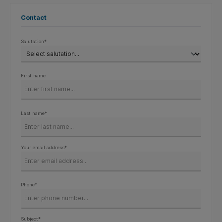
Contact
Salutation*
First name
Last name*
Your email address*
Phone*
Subject*