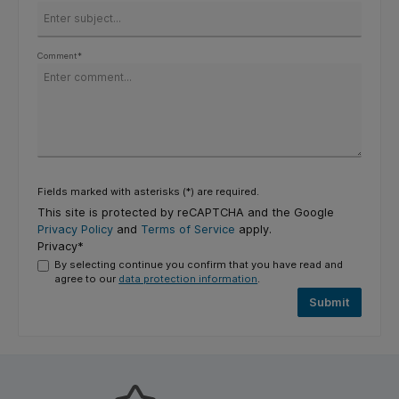
Comment*
Fields marked with asterisks (*) are required.
This site is protected by reCAPTCHA and the Google
Privacy Policy
and
Terms of Service
apply.
Privacy*
By selecting continue you confirm that you have read and
agree to our
data protection information
.
Submit