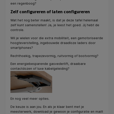
een regenboog?
Zelf configureren of laten configureren
Wat het nog beter maakt, is dat je deze tafel helemaal
zelf kunt samenstellen! Ja, je leest het goed. Jij hebt de
controle.
Wil je wielen voor die extra mobiliteit, een gemotoriseerde
hoogteverstelling, ingebouwde draadloze laders door
smartphones?
Rechthoekig, trapezevormig, ruitvormig of bootvormig?
Een energiebesparende gasvederlift, draaibare
contactdozen of luxe kabelgeleiding?
En nog veel meer opties.
De keuze is aan jou. En als je klaar bent met je
meesterwerk, download je gewoon je configuratie en mailt