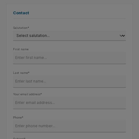
Contact
Salutation*
First name
Last name*
Your email address*
Phone*
Subject*