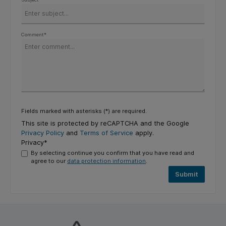
Comment*
Fields marked with asterisks (*) are required.
This site is protected by reCAPTCHA and the Google
Privacy Policy
and
Terms of Service
apply.
Privacy*
By selecting continue you confirm that you have read and
agree to our
data protection information
.
Submit