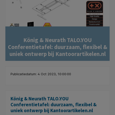
König & Neurath TALO.YOU
Conferentietafel: duurzaam, flexibel &
uniek ontwerp bij Kantoorartikelen.nl
Publicatiedatum: 4 Oct 2023, 10:00:00
König & Neurath TALO.YOU
Conferentietafel: duurzaam, flexibel &
uniek ontwerp bij Kantoorartikelen.nl