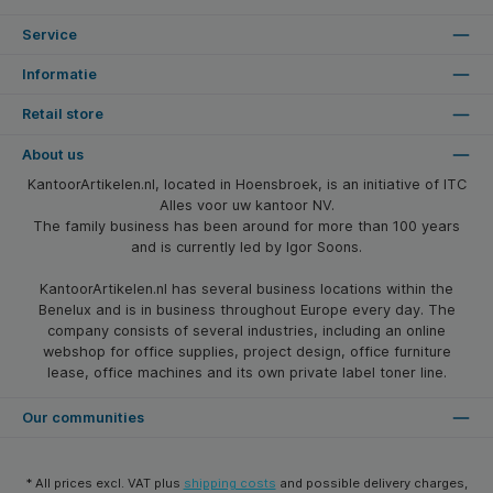
Service
Informatie
Retail store
About us
KantoorArtikelen.nl, located in Hoensbroek, is an initiative of ITC
Alles voor uw kantoor NV.
The family business has been around for more than 100 years
and is currently led by Igor Soons.
KantoorArtikelen.nl has several business locations within the
Benelux and is in business throughout Europe every day. The
company consists of several industries, including an online
webshop for office supplies, project design, office furniture
lease, office machines and its own private label toner line.
Our communities
* All prices excl. VAT plus
shipping costs
and possible delivery charges,