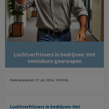
Luchtverfrissers in bedrijven: Het
onmisbare geurwapen
Publicatiedatum: 17 Jun 2024, 10:00:00
Luchtverfrissers in bedrijven: Het