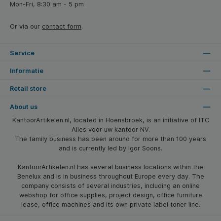
Mon-Fri, 8:30 am - 5 pm
Or via our
contact form
.
Service
Informatie
Retail store
About us
KantoorArtikelen.nl, located in Hoensbroek, is an initiative of ITC
Alles voor uw kantoor NV.
The family business has been around for more than 100 years
and is currently led by Igor Soons.
KantoorArtikelen.nl has several business locations within the
Benelux and is in business throughout Europe every day. The
company consists of several industries, including an online
webshop for office supplies, project design, office furniture
lease, office machines and its own private label toner line.