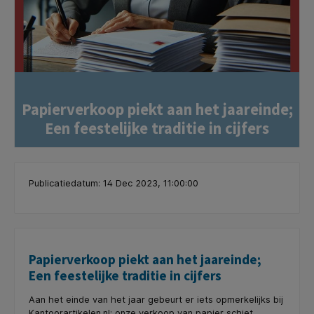
Papierverkoop piekt aan het jaareinde;
Een feestelijke traditie in cijfers
Publicatiedatum: 14 Dec 2023, 11:00:00
Papierverkoop piekt aan het jaareinde;
Een feestelijke traditie in cijfers
Aan het einde van het jaar gebeurt er iets opmerkelijks bij
Kantoorartikelen.nl: onze verkoop van papier schiet