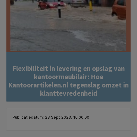
Flexibiliteit in levering en opslag van
kantoormeubilair: Hoe
Kantoorartikelen.nl tegenslag omzet in
klanttevredenheid
Publicatiedatum: 28 Sept 2023, 10:00:00