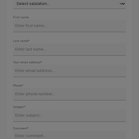
First name
Last name*
Your email address*
Phone*
Subject*
Comment*