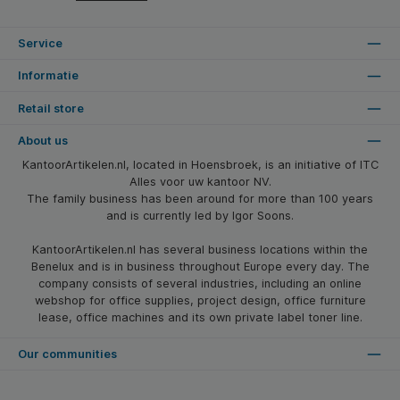
Service
Informatie
Retail store
About us
KantoorArtikelen.nl, located in Hoensbroek, is an initiative of ITC
Alles voor uw kantoor NV.
The family business has been around for more than 100 years
and is currently led by Igor Soons.
KantoorArtikelen.nl has several business locations within the
Benelux and is in business throughout Europe every day. The
company consists of several industries, including an online
webshop for office supplies, project design, office furniture
lease, office machines and its own private label toner line.
Our communities