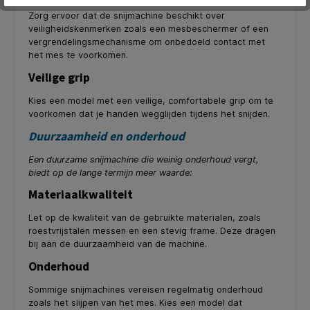
Zorg ervoor dat de snijmachine beschikt over
veiligheidskenmerken zoals een mesbeschermer of een
vergrendelingsmechanisme om onbedoeld contact met
het mes te voorkomen.
Veilige grip
Kies een model met een veilige, comfortabele grip om te
voorkomen dat je handen wegglijden tijdens het snijden.
Duurzaamheid en onderhoud
Een duurzame snijmachine die weinig onderhoud vergt,
biedt op de lange termijn meer waarde:
Materiaalkwaliteit
Let op de kwaliteit van de gebruikte materialen, zoals
roestvrijstalen messen en een stevig frame. Deze dragen
bij aan de duurzaamheid van de machine.
Onderhoud
Sommige snijmachines vereisen regelmatig onderhoud
zoals het slijpen van het mes. Kies een model dat