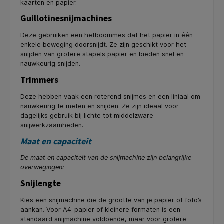
kaarten en papier.
Guillotinesnijmachines
Deze gebruiken een hefboommes dat het papier in één
enkele beweging doorsnijdt. Ze zijn geschikt voor het
snijden van grotere stapels papier en bieden snel en
nauwkeurig snijden.
Trimmers
Deze hebben vaak een roterend snijmes en een liniaal om
nauwkeurig te meten en snijden. Ze zijn ideaal voor
dagelijks gebruik bij lichte tot middelzware
snijwerkzaamheden.
Maat en capaciteit
De maat en capaciteit van de snijmachine zijn belangrijke
overwegingen:
Snijlengte
Kies een snijmachine die de grootte van je papier of foto’s
aankan. Voor A4-papier of kleinere formaten is een
standaard snijmachine voldoende, maar voor grotere