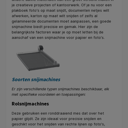
je creatieve projecten of kantoorwerk. Of je nu voor een
plakboek foto's op maat snijdt, documenten netjes wilt
afwerken, karton op maat wilt snijden of zelfs al
gelamineerde documenten moet aanpassen, een goede
snijmachine biedt precisie en gemak. Hier zijn de
belangrijkste factoren waar je op moet letten bij de
aanschaf van een snijmachine voor papier en foto's.
Soorten snijmachines
Er zijn verschillende typen snijmachines beschikbaar, elk
met specifieke voordelen en toepassingen:
Rolsnijmachines
Deze gebruiken een ronddraaiend mes dat over het
papier glijdt. Ze zijn ideaal voor precisie snijden en
geschikt voor het snijden van rechte lijnen op foto's,