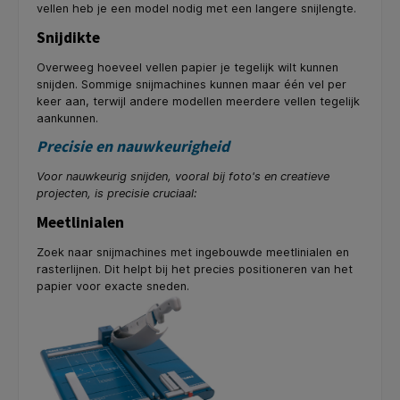
vellen heb je een model nodig met een langere snijlengte.
Snijdikte
Overweeg hoeveel vellen papier je tegelijk wilt kunnen
snijden. Sommige snijmachines kunnen maar één vel per
keer aan, terwijl andere modellen meerdere vellen tegelijk
aankunnen.
Precisie en nauwkeurigheid
Voor nauwkeurig snijden, vooral bij foto's en creatieve
projecten, is precisie cruciaal:
Meetlinialen
Zoek naar snijmachines met ingebouwde meetlinialen en
rasterlijnen. Dit helpt bij het precies positioneren van het
papier voor exacte sneden.