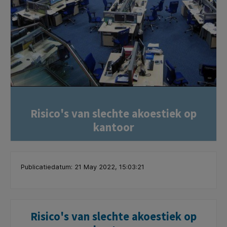
Risico's van slechte akoestiek op
kantoor
Publicatiedatum: 21 May 2022, 15:03:21
Risico's van slechte akoestiek op