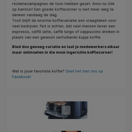
reclamecampagnes de toon hebben gezet. Anno nu óók
op kantoor! Een goede koffiecorner is niet meer weg te
denken vandaag de dag.
Toch blijft de enorme koffievariatie een vraagteken voor
veel bedrijven. Feit is echter, dat veel mensen liever een
espresso, caffè latte, caffè lungo of cappuccino drinken in
plaats van een gewoon oerhollands kopje koffie.
Bied dus genoeg variatie en laat je medewerkers elkaar
maar ontmoeten in die mooi ingerichte koffiecorner!
Wat is jouw favoriete koffie?
Deel het met ons op
Facebook!