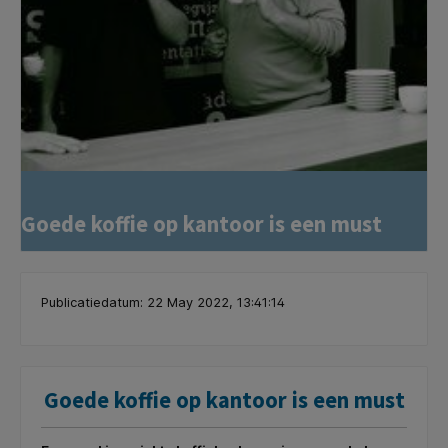
Goede koffie op kantoor is een must
Publicatiedatum: 22 May 2022, 13:41:14
Goede koffie op kantoor is een must