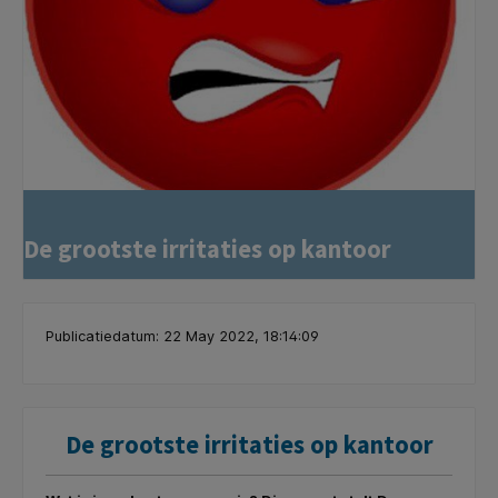
De grootste irritaties op kantoor
Publicatiedatum: 22 May 2022, 18:14:09
De grootste irritaties op kantoor