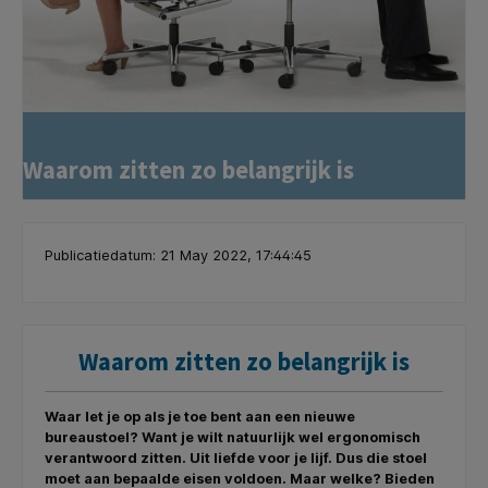
Waarom zitten zo belangrijk is
Publicatiedatum: 21 May 2022, 17:44:45
Waarom zitten zo belangrijk is
Waar let je op als je toe bent aan een nieuwe
bureaustoel? Want je wilt natuurlijk wel ergonomisch
verantwoord zitten. Uit liefde voor je lijf. Dus die stoel
moet aan bepaalde eisen voldoen. Maar welke? Bieden