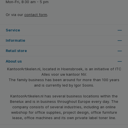
Mon-Fri, 8:30 am - 5 pm
Or via our
contact form
.
Service
Informatie
Retail store
About us
KantoorArtikelen.nl, located in Hoensbroek, is an initiative of ITC
Alles voor uw kantoor NV.
The family business has been around for more than 100 years
and is currently led by Igor Soons.
KantoorArtikelen.nl has several business locations within the
Benelux and is in business throughout Europe every day. The
company consists of several industries, including an online
webshop for office supplies, project design, office furniture
lease, office machines and its own private label toner line.