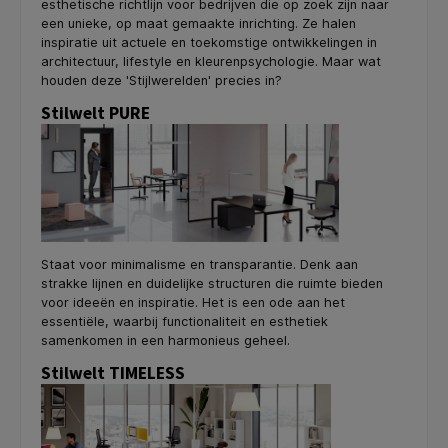
esthetische richtlijn voor bedrijven die op zoek zijn naar
een unieke, op maat gemaakte inrichting. Ze halen
inspiratie uit actuele en toekomstige ontwikkelingen in
architectuur, lifestyle en kleurenpsychologie. Maar wat
houden deze 'Stijlwerelden' precies in?
Stilwelt PURE
Staat voor minimalisme en transparantie. Denk aan
strakke lijnen en duidelijke structuren die ruimte bieden
voor ideeën en inspiratie. Het is een ode aan het
essentiële, waarbij functionaliteit en esthetiek
samenkomen in een harmonieus geheel.
Stilwelt TIMELESS