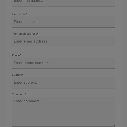
Last name*
Your email address*
Phone*
Subject*
Comment*