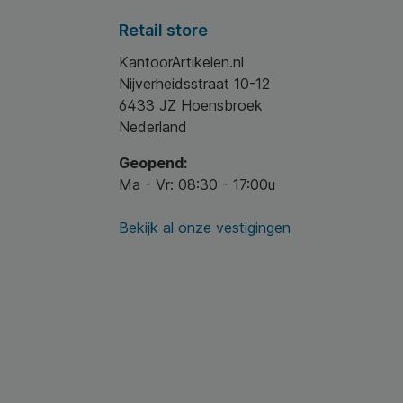
Retail store
KantoorArtikelen.nl
Nijverheidsstraat 10-12
6433 JZ Hoensbroek
Nederland
Geopend:
Ma - Vr: 08:30 - 17:00u
Bekijk al onze vestigingen