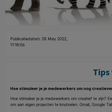
Publicatiedatum: 28 May 2022,
11:18:06
Tips
Hoe stimuleer je je medewerkers om nog creatiever t
Hoe stimuleer je je medewerkers om creatief te zijn? 
om aan eigen projecten te knutselen. Gmail, Google T