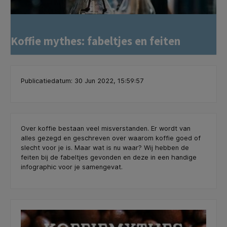
Koffie mythes: fabeltjes en feiten
Publicatiedatum: 30 Jun 2022, 15:59:57
Over koffie bestaan veel misverstanden. Er wordt van
alles gezegd en geschreven over waarom koffie goed of
slecht voor je is. Maar wat is nu waar? Wij hebben de
feiten bij de fabeltjes gevonden en deze in een handige
infographic voor je samengevat.