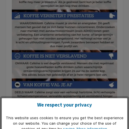
We respect your privacy
This website uses cookies to ensure you get the best experience
on our website. You can change your choice of the use of
cookies at any time by
saving.
More information
.