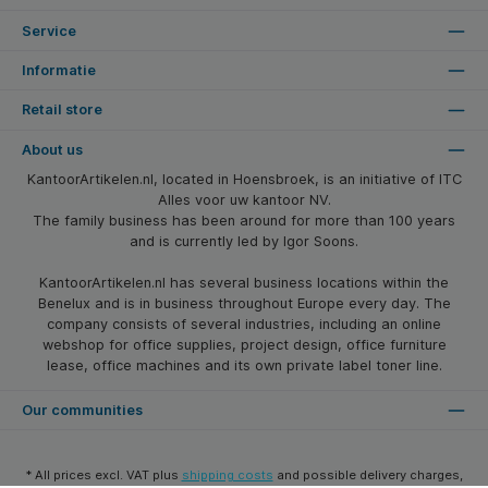
Service
Informatie
Retail store
About us
KantoorArtikelen.nl, located in Hoensbroek, is an initiative of ITC
Alles voor uw kantoor NV.
The family business has been around for more than 100 years
and is currently led by Igor Soons.
KantoorArtikelen.nl has several business locations within the
Benelux and is in business throughout Europe every day. The
company consists of several industries, including an online
webshop for office supplies, project design, office furniture
lease, office machines and its own private label toner line.
Our communities
* All prices excl. VAT plus
shipping costs
and possible delivery charges,