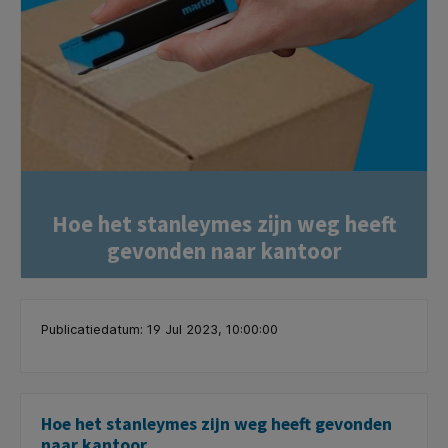
Hoe het stanleymes zijn weg heeft
gevonden naar kantoor
Publicatiedatum: 19 Jul 2023, 10:00:00
Hoe het stanleymes zijn weg heeft gevonden
naar kantoor